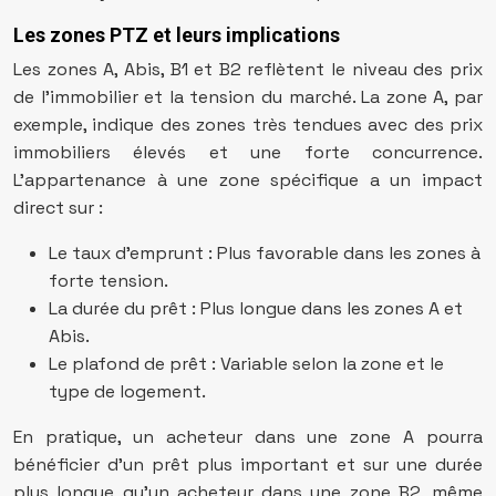
Les zones PTZ et leurs implications
Les zones A, Abis, B1 et B2 reflètent le niveau des prix
de l’immobilier et la tension du marché. La zone A, par
exemple, indique des zones très tendues avec des prix
immobiliers élevés et une forte concurrence.
L’appartenance à une zone spécifique a un impact
direct sur :
Le taux d’emprunt : Plus favorable dans les zones à
forte tension.
La durée du prêt : Plus longue dans les zones A et
Abis.
Le plafond de prêt : Variable selon la zone et le
type de logement.
En pratique, un acheteur dans une zone A pourra
bénéficier d’un prêt plus important et sur une durée
plus longue qu’un acheteur dans une zone B2, même