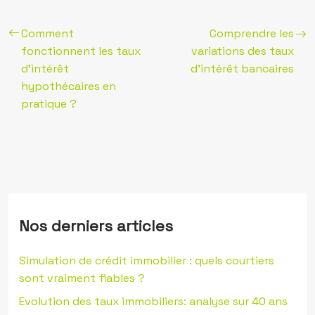
Comment
Comprendre les
fonctionnent les taux
variations des taux
d’intérêt
d’intérêt bancaires
hypothécaires en
pratique ?
Nos derniers articles
Simulation de crédit immobilier : quels courtiers
sont vraiment fiables ?
Evolution des taux immobiliers: analyse sur 40 ans