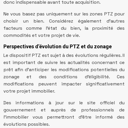
donc indispensable avant toute acquisition.
Ne vous basez pas uniquement sur les zones PTZ pour
choisir un bien. Considérez également d’autres
facteurs comme l’état du bien, la proximité des
commodités et votre projet de vie.
Perspectives d’évolution du PTZ et du zonage
Le dispositif PTZ est sujet à des évolutions régulières. Il
est important de suivre les actualités concernant ce
prêt afin d’anticiper les modifications potentielles du
zonage et des conditions d’éligibilité. Ces
modifications peuvent impacter significativement
votre projet immobilier.
Des informations à jour sur le site officiel du
gouvernement et auprès de professionnels de
l’immobilier vous permettront d’être informé des
évolutions possibles.