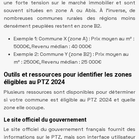
une forte tension sur le marché immobilier et sont
souvent situées en zone A ou Abis. À l’inverse, de
nombreuses communes rurales des régions moins
densément peuplées restent en zone B2.
Exemple 1: Commune X (zone A) : Prix moyen au m² :
5000€, Revenu médian : 40 000€
Exemple 2: Commune Y (zone B2) : Prix moyen au
m² : 2500€, Revenu médian : 25 000€
Outils et ressources pour identifier les zones
éligibles au PTZ 2024
Plusieurs ressources sont disponibles pour déterminer
si votre commune est éligible au PTZ 2024 et quelle
zone elle occupe.
Le site officiel du gouvernement
Le site officiel du gouvernement français fournit des
informations sur le PTZ, mais son interface utilisateur