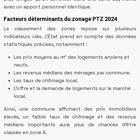
avec un apport personnel identique.
Facteurs déterminants du zonage PTZ 2024
Le classement des zones repose sur plusieurs
indicateurs clés. L’État prend en compte des données
statistiques précises, notamment :
Les prix moyens au m² des logements anciens et
neufs.
Les revenus médians des ménages par commune.
Les taux de chômage local.
L’offre et la demande de logements sur le marché
local.
Ainsi, une commune affichant des prix immobiliers
élevés, un faible taux de chômage et des revenus
médians importants aura plus de chances d’être
classée en zone A.