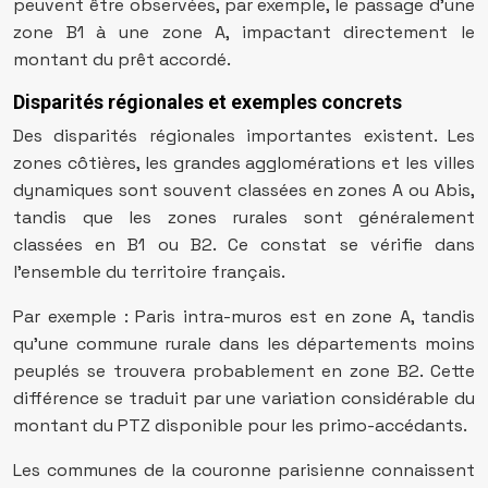
peuvent être observées, par exemple, le passage d’une
zone B1 à une zone A, impactant directement le
montant du prêt accordé.
Disparités régionales et exemples concrets
Des disparités régionales importantes existent. Les
zones côtières, les grandes agglomérations et les villes
dynamiques sont souvent classées en zones A ou Abis,
tandis que les zones rurales sont généralement
classées en B1 ou B2. Ce constat se vérifie dans
l’ensemble du territoire français.
Par exemple : Paris intra-muros est en zone A, tandis
qu’une commune rurale dans les départements moins
peuplés se trouvera probablement en zone B2. Cette
différence se traduit par une variation considérable du
montant du PTZ disponible pour les primo-accédants.
Les communes de la couronne parisienne connaissent