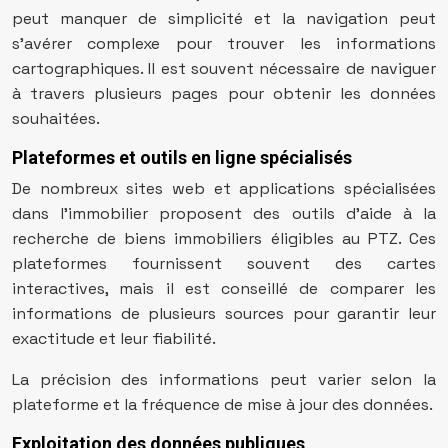
peut manquer de simplicité et la navigation peut
s’avérer complexe pour trouver les informations
cartographiques. Il est souvent nécessaire de naviguer
à travers plusieurs pages pour obtenir les données
souhaitées.
Plateformes et outils en ligne spécialisés
De nombreux sites web et applications spécialisées
dans l’immobilier proposent des outils d’aide à la
recherche de biens immobiliers éligibles au PTZ. Ces
plateformes fournissent souvent des cartes
interactives, mais il est conseillé de comparer les
informations de plusieurs sources pour garantir leur
exactitude et leur fiabilité.
La précision des informations peut varier selon la
plateforme et la fréquence de mise à jour des données.
Exploitation des données publiques