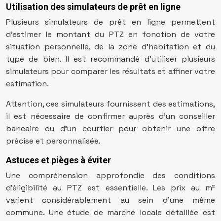
Utilisation des simulateurs de prêt en ligne
Plusieurs simulateurs de prêt en ligne permettent
d’estimer le montant du PTZ en fonction de votre
situation personnelle, de la zone d’habitation et du
type de bien. Il est recommandé d’utiliser plusieurs
simulateurs pour comparer les résultats et affiner votre
estimation.
Attention, ces simulateurs fournissent des estimations,
il est nécessaire de confirmer auprès d’un conseiller
bancaire ou d’un courtier pour obtenir une offre
précise et personnalisée.
Astuces et pièges à éviter
Une compréhension approfondie des conditions
d’éligibilité au PTZ est essentielle. Les prix au m²
varient considérablement au sein d’une même
commune. Une étude de marché locale détaillée est