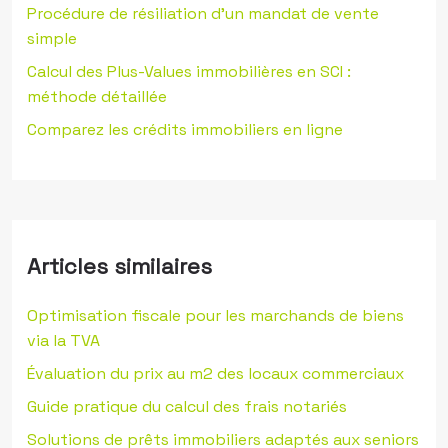
Procédure de résiliation d’un mandat de vente
simple
Calcul des Plus-Values immobilières en SCI :
méthode détaillée
Comparez les crédits immobiliers en ligne
Articles similaires
Optimisation fiscale pour les marchands de biens
via la TVA
Évaluation du prix au m2 des locaux commerciaux
Guide pratique du calcul des frais notariés
Solutions de prêts immobiliers adaptés aux seniors