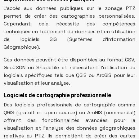
L’accès aux données publiques sur le zonage PTZ
permet de créer des cartographies personnalisées.
Cependant, cela nécessite des compétences
techniques en traitement de données et en utilisation
de logiciels SIG (Systèmes d’Information
Géographique).
Ces données peuvent être disponibles au format CSV,
GeoJSON ou Shapefile et nécessitent l’utilisation de
logiciels spécifiques tels que QGIS ou ArcGIS pour leur
visualisation et leur analyse.
Logiciels de cartographie professionnelle
Des logiciels professionnels de cartographie comme
QGIS (gratuit et open source) ou ArcGIS (commercial)
offrent des fonctionnalités avancées pour la
visualisation et l’analyse des données géographiques
relatives au PTZ. Ils permettent de créer des cartes