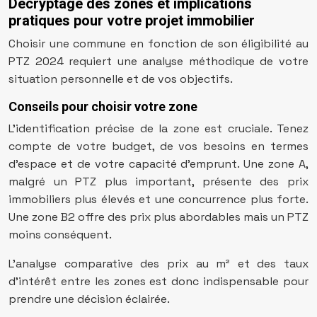
Décryptage des zones et implications
pratiques pour votre projet immobilier
Choisir une commune en fonction de son éligibilité au
PTZ 2024 requiert une analyse méthodique de votre
situation personnelle et de vos objectifs.
Conseils pour choisir votre zone
L’identification précise de la zone est cruciale. Tenez
compte de votre budget, de vos besoins en termes
d’espace et de votre capacité d’emprunt. Une zone A,
malgré un PTZ plus important, présente des prix
immobiliers plus élevés et une concurrence plus forte.
Une zone B2 offre des prix plus abordables mais un PTZ
moins conséquent.
L’analyse comparative des prix au m² et des taux
d’intérêt entre les zones est donc indispensable pour
prendre une décision éclairée.