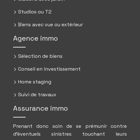
Studios ou T2
Biens avec vue ou extérieur
Agence immo
Sélection de biens
Conseil en investissement
Home staging
Suivi de travaux
Assurance immo
Prenant donc soin de se prémunir contre
d’éventuels sinistres touchant leurs