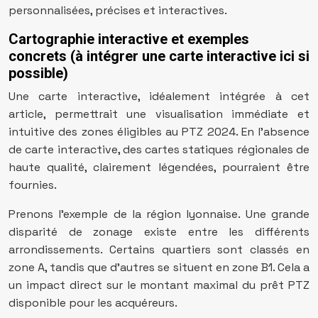
personnalisées, précises et interactives.
Cartographie interactive et exemples
concrets (à intégrer une carte interactive ici si
possible)
Une carte interactive, idéalement intégrée à cet
article, permettrait une visualisation immédiate et
intuitive des zones éligibles au PTZ 2024. En l’absence
de carte interactive, des cartes statiques régionales de
haute qualité, clairement légendées, pourraient être
fournies.
Prenons l’exemple de la région lyonnaise. Une grande
disparité de zonage existe entre les différents
arrondissements. Certains quartiers sont classés en
zone A, tandis que d’autres se situent en zone B1. Cela a
un impact direct sur le montant maximal du prêt PTZ
disponible pour les acquéreurs.