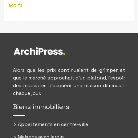
actifs
Alors que les prix continuaient de grimper et
que le marché approchait d’un plafond, l’espoir
des modestes d’acquérir une maison diminuait
chaque jour.
Biens immobiliers
Appartements en centre-ville
Maisons avec jardin