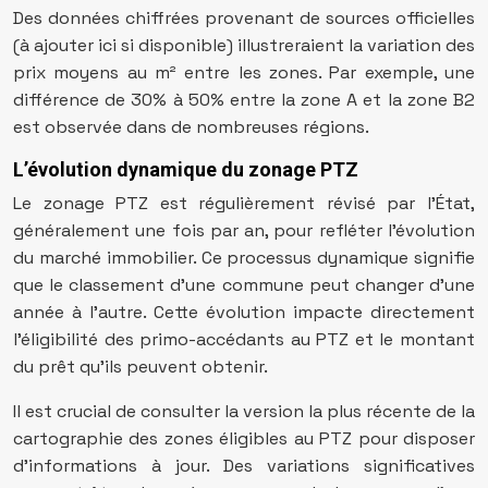
Des données chiffrées provenant de sources officielles
(à ajouter ici si disponible) illustreraient la variation des
prix moyens au m² entre les zones. Par exemple, une
différence de 30% à 50% entre la zone A et la zone B2
est observée dans de nombreuses régions.
L’évolution dynamique du zonage PTZ
Le zonage PTZ est régulièrement révisé par l’État,
généralement une fois par an, pour refléter l’évolution
du marché immobilier. Ce processus dynamique signifie
que le classement d’une commune peut changer d’une
année à l’autre. Cette évolution impacte directement
l’éligibilité des primo-accédants au PTZ et le montant
du prêt qu’ils peuvent obtenir.
Il est crucial de consulter la version la plus récente de la
cartographie des zones éligibles au PTZ pour disposer
d’informations à jour. Des variations significatives