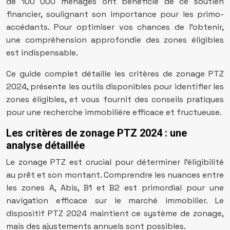
de 100 000 ménages ont bénéficié de ce soutien
financier, soulignant son importance pour les primo-
accédants. Pour optimiser vos chances de l’obtenir,
une compréhension approfondie des zones éligibles
est indispensable.
Ce guide complet détaille les critères de zonage PTZ
2024, présente les outils disponibles pour identifier les
zones éligibles, et vous fournit des conseils pratiques
pour une recherche immobilière efficace et fructueuse.
Les critères de zonage PTZ 2024 : une
analyse détaillée
Le zonage PTZ est crucial pour déterminer l’éligibilité
au prêt et son montant. Comprendre les nuances entre
les zones A, Abis, B1 et B2 est primordial pour une
navigation efficace sur le marché immobilier. Le
dispositif PTZ 2024 maintient ce système de zonage,
mais des ajustements annuels sont possibles.