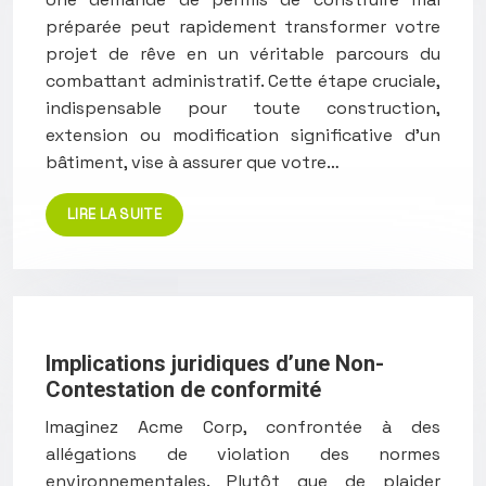
préparée peut rapidement transformer votre
projet de rêve en un véritable parcours du
combattant administratif. Cette étape cruciale,
indispensable pour toute construction,
extension ou modification significative d’un
bâtiment, vise à assurer que votre…
LIRE LA SUITE
Implications juridiques d’une Non-
Contestation de conformité
Imaginez Acme Corp, confrontée à des
allégations de violation des normes
environnementales. Plutôt que de plaider