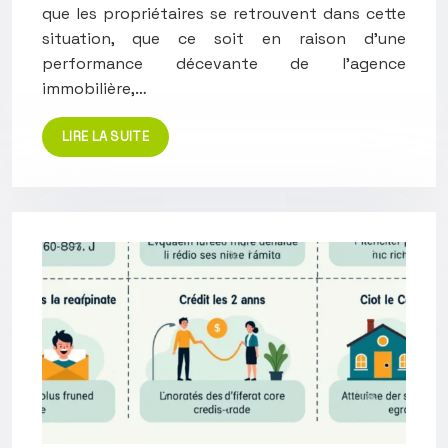
que les propriétaires se retrouvent dans cette
situation, que ce soit en raison d’une
performance décevante de l’agence
immobilière,…
LIRE LA SUITE