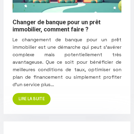
Changer de banque pour un prêt
immobilier, comment faire ?
Le changement de banque pour un prêt
immobilier est une démarche qui peut s’avérer
complexe mais potentiellement très
avantageuse. Que ce soit pour bénéficier de
meilleures conditions de taux, optimiser son
plan de financement ou simplement profiter
d’un service plus…
LIRE LA SUITE