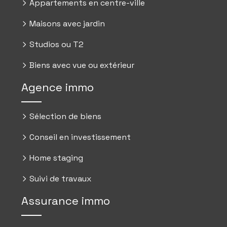
Appartements en centre-ville
Maisons avec jardin
Studios ou T2
Biens avec vue ou extérieur
Agence immo
Sélection de biens
Conseil en investissement
Home staging
Suivi de travaux
Assurance immo