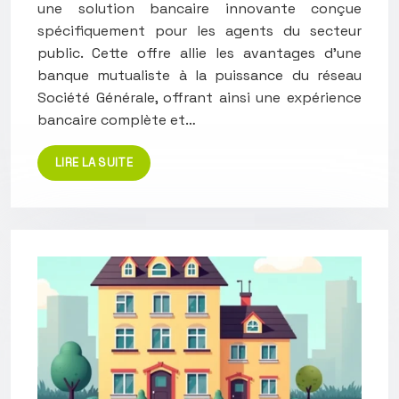
une solution bancaire innovante conçue
spécifiquement pour les agents du secteur
public. Cette offre allie les avantages d’une
banque mutualiste à la puissance du réseau
Société Générale, offrant ainsi une expérience
bancaire complète et…
LIRE LA SUITE