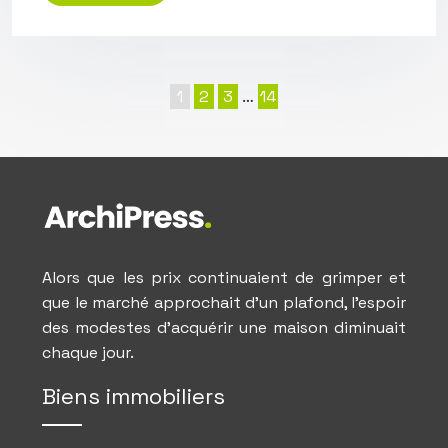
1
2
3
…
14
Alors que les prix continuaient de grimper et
que le marché approchait d’un plafond, l’espoir
des modestes d’acquérir une maison diminuait
chaque jour.
Biens immobiliers