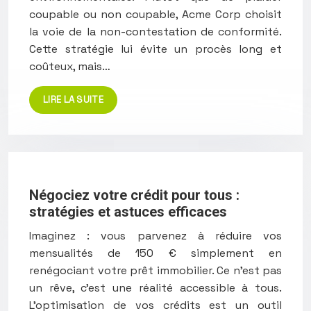
coupable ou non coupable, Acme Corp choisit
la voie de la non-contestation de conformité.
Cette stratégie lui évite un procès long et
coûteux, mais…
LIRE LA SUITE
Négociez votre crédit pour tous :
stratégies et astuces efficaces
Imaginez : vous parvenez à réduire vos
mensualités de 150 € simplement en
renégociant votre prêt immobilier. Ce n’est pas
un rêve, c’est une réalité accessible à tous.
L’optimisation de vos crédits est un outil