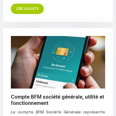
LIRE LA SUITE
Compte BFM société générale, utilité et
fonctionnement
Le compte BFM Société Générale représente