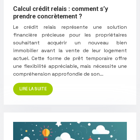
Calcul crédit relais : comment s’y
prendre concrètement ?
Le crédit relais représente une solution
financière précieuse pour les propriétaires
souhaitant acquérir un nouveau bien
immobilier avant la vente de leur logement
actuel. Cette forme de prêt temporaire offre
une flexibilité appréciable, mais nécessite une
compréhension approfondie de son…
LIRE LA SUITE