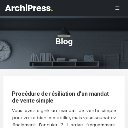
Blog
Procédure de résiliation d’un mandat
de vente simple
Vous avez signé un mandat de vente simple
pour votre bien immobilier, mais vous souhaitez
finalement l’annuler ? Il arrive fréquemment