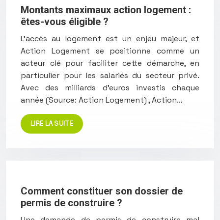
Montants maximaux action logement :
êtes-vous éligible ?
L’accès au logement est un enjeu majeur, et
Action Logement se positionne comme un
acteur clé pour faciliter cette démarche, en
particulier pour les salariés du secteur privé.
Avec des milliards d’euros investis chaque
année (Source: Action Logement) , Action…
LIRE LA SUITE
Comment constituer son dossier de
permis de construire ?
Une demande de permis de construire mal