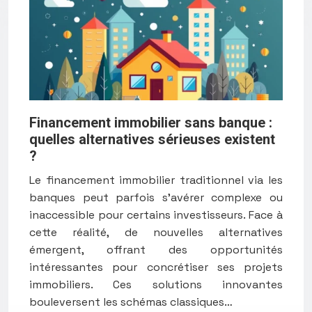
Financement immobilier sans banque :
quelles alternatives sérieuses existent
?
Le financement immobilier traditionnel via les
banques peut parfois s’avérer complexe ou
inaccessible pour certains investisseurs. Face à
cette réalité, de nouvelles alternatives
émergent, offrant des opportunités
intéressantes pour concrétiser ses projets
immobiliers. Ces solutions innovantes
bouleversent les schémas classiques…