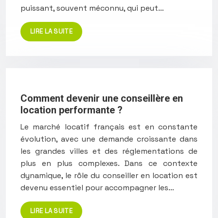
puissant, souvent méconnu, qui peut…
LIRE LA SUITE
Comment devenir une conseillère en
location performante ?
Le marché locatif français est en constante
évolution, avec une demande croissante dans
les grandes villes et des réglementations de
plus en plus complexes. Dans ce contexte
dynamique, le rôle du conseiller en location est
devenu essentiel pour accompagner les…
LIRE LA SUITE