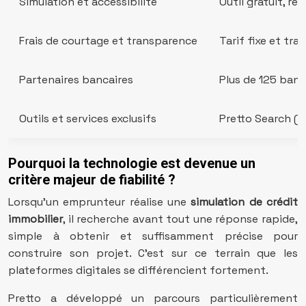
Simulation et accessibilité
Outil gratuit, ré
Frais de courtage et transparence
Tarif fixe et tr
Partenaires bancaires
Plus de 125 ban
Outils et services exclusifs
Pretto Search (a
Pourquoi la technologie est devenue un
critère majeur de fiabilité ?
Lorsqu’un emprunteur réalise une
simulation de crédit
immobilier
, il recherche avant tout une réponse rapide,
simple à obtenir et suffisamment précise pour
construire son projet. C’est sur ce terrain que les
plateformes digitales se différencient fortement.
Pretto a développé un parcours particulièrement