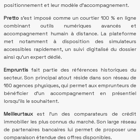
positionnement et leur modèle d’accompagnement.
Pretto
s’est imposé comme un courtier 100 % en ligne
combinant outils numériques avancés et
accompagnement humain à distance. La plateforme
met notamment à disposition des simulateurs
accessibles rapidement, un suivi digitalisé du dossier
ainsi qu’un expert dédié.
Empruntis
fait partie des références historiques du
secteur. Son principal atout réside dans son réseau de
160 agences physiques, qui permet aux emprunteurs de
bénéficier d’un accompagnement en présentiel
lorsqu’ils le souhaitent.
Meilleurtaux
est l’un des comparateurs de crédit
immobilier les plus connus du marché. Son large réseau
de partenaires bancaires lui permet de proposer une
comparaison étendue des offres disponibles.