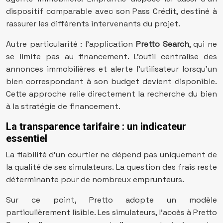
dispositif comparable avec son Pass Crédit, destiné à
rassurer les différents intervenants du projet.
Autre particularité : l’application
Pretto Search
, qui ne
se limite pas au financement. L’outil centralise des
annonces immobilières et alerte l’utilisateur lorsqu’un
bien correspondant à son budget devient disponible.
Cette approche relie directement la recherche du bien
à la stratégie de financement.
La transparence tarifaire : un indicateur
essentiel
La fiabilité d’un courtier ne dépend pas uniquement de
la qualité de ses simulateurs. La question des frais reste
déterminante pour de nombreux emprunteurs.
Sur ce point, Pretto adopte un modèle
particulièrement lisible. Les simulateurs, l’accès à Pretto