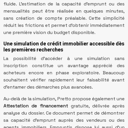
fluide. L’estimation de la capacité d’emprunt ou des
mensualités peut être réalisée en quelques minutes,
sans création de compte préalable. Cette simplicité
réduit les frictions et permet d’obtenir immédiatement
une première vision du budget disponible.
Une simulation de crédit immobilier accessible dès
les premières recherches
La possibilité d’accéder à une simulation sans
inscription constitue un avantage apprécié des
acheteurs encore en phase exploratoire. Beaucoup
souhaitent vérifier rapidement leur faisabilité avant
d’entamer des démarches plus avancées.
Au-delà de la simulation, Pretto propose également une
Attestation de financement
gratuite, délivrée après
analyse du dossier. Ce document permet de démontrer
sa capacité d’emprunt auprès des vendeurs ou des
agents immobiliers. Empruntis dispose lui aussi d’un