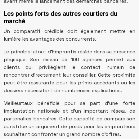
avant même le lancement des démarches bancaires.
Les points forts des autres courtiers du
marché
Un comparatif crédible doit également mettre en
lumière les avantages des concurrents.
Le principal atout d’Empruntis réside dans sa présence
physique. Son réseau de 160 agences permet aux
clients qui privilégient le contact humain de
rencontrer directement leur conseiller. Cette proximité
peut être rassurante pour les primo-accédants ou les
dossiers nécessitant de nombreuses explications.
Meilleurtaux bénéficie pour sa part d’une forte
implantation nationale et d’un important réseau de
partenaires bancaires. Cette capacité de comparaison
constitue un argument de poids pour les emprunteurs
souhaitant confronter un grand nombre d’offres.