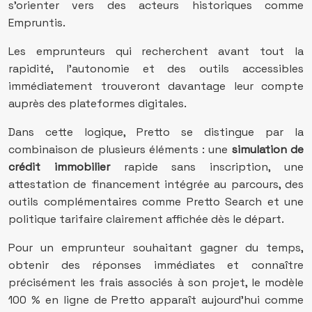
s’orienter vers des acteurs historiques comme
Empruntis.
Les emprunteurs qui recherchent avant tout la
rapidité, l’autonomie et des outils accessibles
immédiatement trouveront davantage leur compte
auprès des plateformes digitales.
Dans cette logique, Pretto se distingue par la
combinaison de plusieurs éléments : une
simulation de
crédit immobilier
rapide sans inscription, une
attestation de financement intégrée au parcours, des
outils complémentaires comme Pretto Search et une
politique tarifaire clairement affichée dès le départ.
Pour un emprunteur souhaitant gagner du temps,
obtenir des réponses immédiates et connaître
précisément les frais associés à son projet, le modèle
100 % en ligne de Pretto apparaît aujourd’hui comme