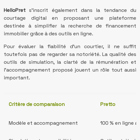
HelloPret
s’inscrit également dans la tendance du
courtage digital en proposant une plateforme
destinée à simplifier la recherche de financement
immobilier grâce à des outils en ligne.
Pour évaluer la fiabilité d’un courtier, il ne suffit
toutefois pas de regarder sa notoriété. La qualité des
outils de simulation, la clarté de la rémunération et
l’accompagnement proposé jouent un rôle tout aussi
important.
Critère de comparaison
Pretto
Modèle et accompagnement
100 % en ligne al