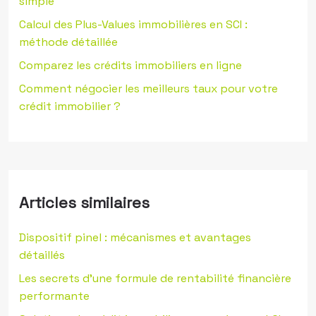
simple
Calcul des Plus-Values immobilières en SCI :
méthode détaillée
Comparez les crédits immobiliers en ligne
Comment négocier les meilleurs taux pour votre
crédit immobilier ?
Articles similaires
Dispositif pinel : mécanismes et avantages
détaillés
Les secrets d’une formule de rentabilité financière
performante