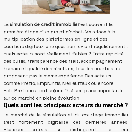
La
simulation de crédit immobilier
est souvent la
première étape d’un projet d’achat. Mais face à la
multiplication des plateformes en ligne et des
courtiers digitaux, une question revient régulièrement :
quels acteurs sont réellement fiables ? Entre rapidité
des outils, transparence des frais, accompagnement
humain et qualité des résultats, tous les courtiers ne
proposent pas la même expérience. Des acteurs
comme Pretto, Empruntis, Meilleurtaux ou encore
HelloPret occupent aujourd’hui une place importante
sur ce marché en pleine évolution.
Quels sont les principaux acteurs du marché ?
Le marché de la simulation et du courtage immobilier
s’est fortement digitalisé ces dernières années.
Plusieurs acteurs se distinguent par leur