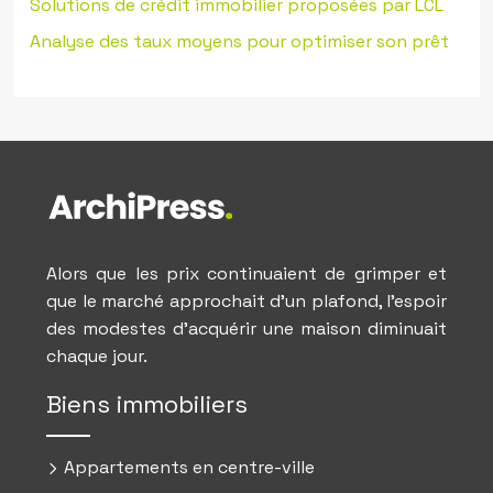
Solutions de crédit immobilier proposées par LCL
Analyse des taux moyens pour optimiser son prêt
Alors que les prix continuaient de grimper et
que le marché approchait d’un plafond, l’espoir
des modestes d’acquérir une maison diminuait
chaque jour.
Biens immobiliers
Appartements en centre-ville