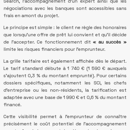
Search, l’accompagnement d’un expert ainsi que les
négociations avec les banques sont accessibles sans
frais en amont du projet.
Le principe est simple : le client ne règle des honoraires
que lorsqu’une offre de prêt lui convient et qu’il décide
de l’accepter. Ce fonctionnement dit
« au succès »
limite les risques financiers pour l’emprunteur.
La grille tarifaire est également affichée dès le départ.
Le tarif standard débute à 1 740 € (1 590 € auxquels
s’ajoutent 0,3 % du montant emprunté). Pour certains
dossiers spécifiques, notamment les SCI, les chefs
d’entreprise ou les non-résidents, la tarification est
adaptée avec une base de 1 990 € et 0,6 % du montant
financé.
Cette visibilité permet à l’emprunteur de connaître
précisément le coût potentiel de l’accompagnement