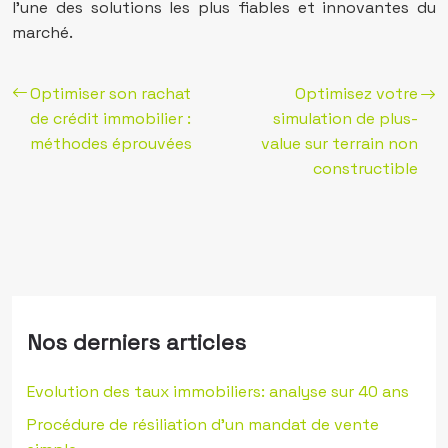
l’une des solutions les plus fiables et innovantes du
marché.
Optimiser son rachat
Optimisez votre
de crédit immobilier :
simulation de plus-
méthodes éprouvées
value sur terrain non
constructible
Nos derniers articles
Evolution des taux immobiliers: analyse sur 40 ans
Procédure de résiliation d’un mandat de vente