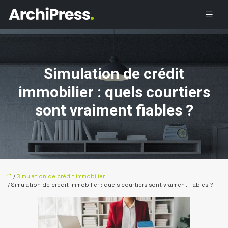
Simulation de crédit
immobilier : quels courtiers
sont vraiment fiables ?
/
Simulation de crédit immobilier
/ Simulation de crédit immobilier : quels courtiers sont vraiment fiables ?