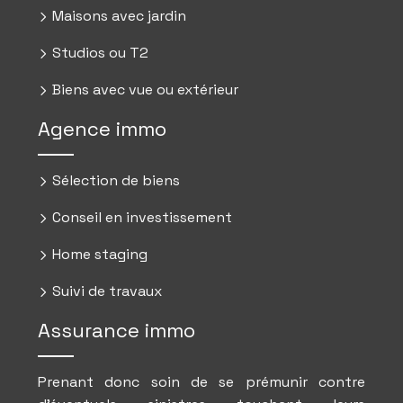
Maisons avec jardin
Studios ou T2
Biens avec vue ou extérieur
Agence immo
Sélection de biens
Conseil en investissement
Home staging
Suivi de travaux
Assurance immo
Prenant donc soin de se prémunir contre