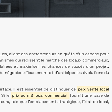
ues, allant des entrepreneurs en quête d’un espace pour
écanismes qui régissent le marché des locaux commerciaux,
lairées et maximiser les chances de succès d’un projet.
de négocier efficacement et d’anticiper les évolutions du
rface. Il est essentiel de distinguer ce
prix vente local
 Si le
prix au m2 local commercial
fournit une base de
eurs, tels que l’emplacement stratégique, l’état du local,