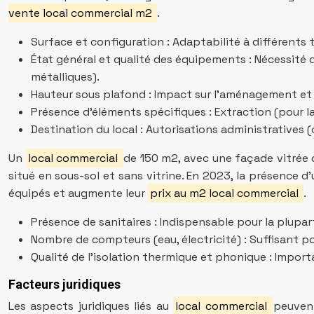
vente local commercial m2
.
Surface et configuration : Adaptabilité à différents 
État général et qualité des équipements : Nécessité d
métalliques).
Hauteur sous plafond : Impact sur l’aménagement et 
Présence d’éléments spécifiques : Extraction (pour la
Destination du local : Autorisations administratives (
Un
local commercial
de 150 m2, avec une façade vitrée d
situé en sous-sol et sans vitrine. En 2023, la présence
équipés et augmente leur
prix au m2 local commercial
.
Présence de sanitaires : Indispensable pour la plupar
Nombre de compteurs (eau, électricité) : Suffisant po
Qualité de l’isolation thermique et phonique : Impor
Facteurs juridiques
Les aspects juridiques liés au
local commercial
peuven