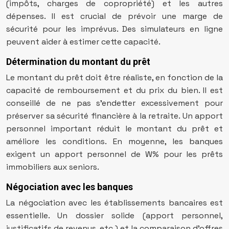
(impôts, charges de copropriété) et les autres
dépenses. Il est crucial de prévoir une marge de
sécurité pour les imprévus. Des simulateurs en ligne
peuvent aider à estimer cette capacité.
Détermination du montant du prêt
Le montant du prêt doit être réaliste, en fonction de la
capacité de remboursement et du prix du bien. Il est
conseillé de ne pas s’endetter excessivement pour
préserver sa sécurité financière à la retraite. Un apport
personnel important réduit le montant du prêt et
améliore les conditions. En moyenne, les banques
exigent un apport personnel de W% pour les prêts
immobiliers aux seniors.
Négociation avec les banques
La négociation avec les établissements bancaires est
essentielle. Un dossier solide (apport personnel,
justificatifs de revenus, etc.) et la comparaison d’offres