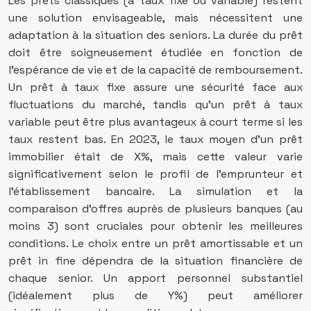
Les prêts classiques (à taux fixe ou variable) restent
une solution envisageable, mais nécessitent une
adaptation à la situation des seniors. La durée du prêt
doit être soigneusement étudiée en fonction de
l’espérance de vie et de la capacité de remboursement.
Un prêt à taux fixe assure une sécurité face aux
fluctuations du marché, tandis qu’un prêt à taux
variable peut être plus avantageux à court terme si les
taux restent bas. En 2023, le taux moyen d’un prêt
immobilier était de X%, mais cette valeur varie
significativement selon le profil de l’emprunteur et
l’établissement bancaire. La simulation et la
comparaison d’offres auprès de plusieurs banques (au
moins 3) sont cruciales pour obtenir les meilleures
conditions. Le choix entre un prêt amortissable et un
prêt in fine dépendra de la situation financière de
chaque senior. Un apport personnel substantiel
(idéalement plus de Y%) peut améliorer