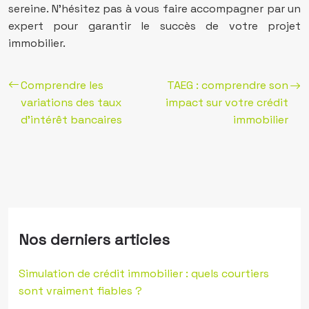
sereine. N’hésitez pas à vous faire accompagner par un
expert pour garantir le succès de votre projet
immobilier.
Comprendre les
TAEG : comprendre son
variations des taux
impact sur votre crédit
d’intérêt bancaires
immobilier
Nos derniers articles
Simulation de crédit immobilier : quels courtiers
sont vraiment fiables ?