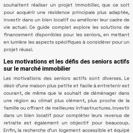
souhaitent réaliser un projet immobilier, que ce soit
pour acquérir une résidence principale plus adaptée,
investir dans un bien locatif ou améliorer leur cadre de
vie actuel. Ce guide complet explore les solutions de
financement disponibles pour les seniors, en mettant
en lumière les aspects spécifiques à considérer pour un
projet réussi.
Les motivations et les défis des seniors actifs
sur le marché immobilier
Les motivations des seniors actifs sont diverses. Le
désir d’une maison plus petite et facile à entretenir est
courant, de même que le souhait de déménager dans
une région au climat plus clément, plus proche de la
famille ou offrant de meilleures infrastructures. Investir
dans un bien locatif pour compléter leurs revenus de
retraite est également un objectif pour beaucoup.
Enfin, la recherche d’un logement accessible et équipé