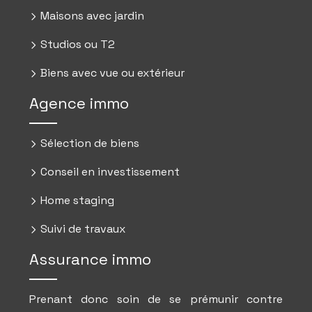
Maisons avec jardin
Studios ou T2
Biens avec vue ou extérieur
Agence immo
Sélection de biens
Conseil en investissement
Home staging
Suivi de travaux
Assurance immo
Prenant donc soin de se prémunir contre