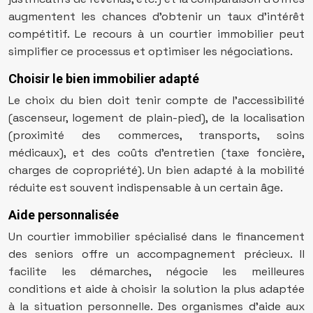
augmentent les chances d’obtenir un taux d’intérêt
compétitif. Le recours à un courtier immobilier peut
simplifier ce processus et optimiser les négociations.
Choisir le bien immobilier adapté
Le choix du bien doit tenir compte de l’accessibilité
(ascenseur, logement de plain-pied), de la localisation
(proximité des commerces, transports, soins
médicaux), et des coûts d’entretien (taxe foncière,
charges de copropriété). Un bien adapté à la mobilité
réduite est souvent indispensable à un certain âge.
Aide personnalisée
Un courtier immobilier spécialisé dans le financement
des seniors offre un accompagnement précieux. Il
facilite les démarches, négocie les meilleures
conditions et aide à choisir la solution la plus adaptée
à la situation personnelle. Des organismes d’aide aux