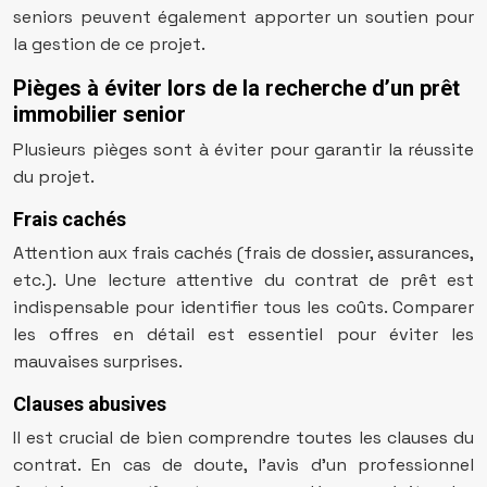
seniors peuvent également apporter un soutien pour
la gestion de ce projet.
Pièges à éviter lors de la recherche d’un prêt
immobilier senior
Plusieurs pièges sont à éviter pour garantir la réussite
du projet.
Frais cachés
Attention aux frais cachés (frais de dossier, assurances,
etc.). Une lecture attentive du contrat de prêt est
indispensable pour identifier tous les coûts. Comparer
les offres en détail est essentiel pour éviter les
mauvaises surprises.
Clauses abusives
Il est crucial de bien comprendre toutes les clauses du
contrat. En cas de doute, l’avis d’un professionnel