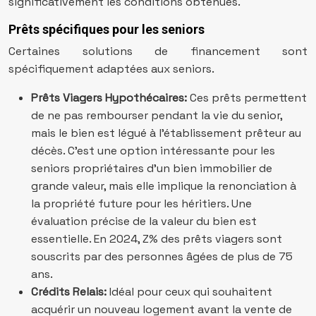
significativement les conditions obtenues.
Prêts spécifiques pour les seniors
Certaines solutions de financement sont
spécifiquement adaptées aux seniors.
Prêts Viagers Hypothécaires:
Ces prêts permettent
de ne pas rembourser pendant la vie du senior,
mais le bien est légué à l’établissement prêteur au
décès. C’est une option intéressante pour les
seniors propriétaires d’un bien immobilier de
grande valeur, mais elle implique la renonciation à
la propriété future pour les héritiers. Une
évaluation précise de la valeur du bien est
essentielle. En 2024, Z% des prêts viagers sont
souscrits par des personnes âgées de plus de 75
ans.
Crédits Relais:
Idéal pour ceux qui souhaitent
acquérir un nouveau logement avant la vente de