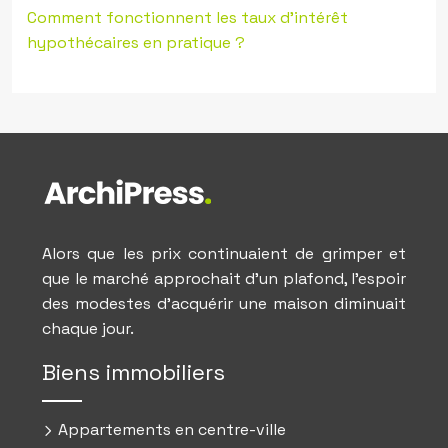
Comment fonctionnent les taux d’intérêt
hypothécaires en pratique ?
Alors que les prix continuaient de grimper et
que le marché approchait d’un plafond, l’espoir
des modestes d’acquérir une maison diminuait
chaque jour.
Biens immobiliers
Appartements en centre-ville