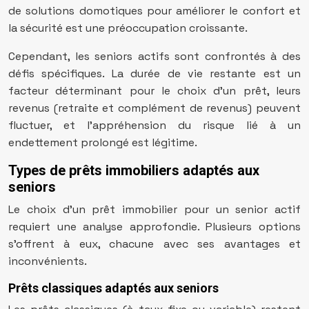
de solutions domotiques pour améliorer le confort et
la sécurité est une préoccupation croissante.
Cependant, les seniors actifs sont confrontés à des
défis spécifiques. La durée de vie restante est un
facteur déterminant pour le choix d’un prêt, leurs
revenus (retraite et complément de revenus) peuvent
fluctuer, et l’appréhension du risque lié à un
endettement prolongé est légitime.
Types de prêts immobiliers adaptés aux
seniors
Le choix d’un prêt immobilier pour un senior actif
requiert une analyse approfondie. Plusieurs options
s’offrent à eux, chacune avec ses avantages et
inconvénients.
Prêts classiques adaptés aux seniors