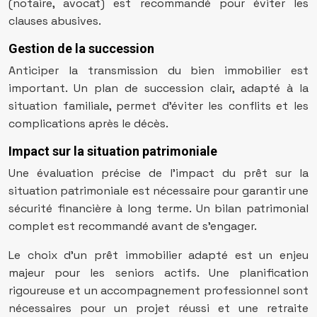
(notaire, avocat) est recommandé pour éviter les
clauses abusives.
Gestion de la succession
Anticiper la transmission du bien immobilier est
important. Un plan de succession clair, adapté à la
situation familiale, permet d’éviter les conflits et les
complications après le décès.
Impact sur la situation patrimoniale
Une évaluation précise de l’impact du prêt sur la
situation patrimoniale est nécessaire pour garantir une
sécurité financière à long terme. Un bilan patrimonial
complet est recommandé avant de s’engager.
Le choix d’un prêt immobilier adapté est un enjeu
majeur pour les seniors actifs. Une planification
rigoureuse et un accompagnement professionnel sont
nécessaires pour un projet réussi et une retraite