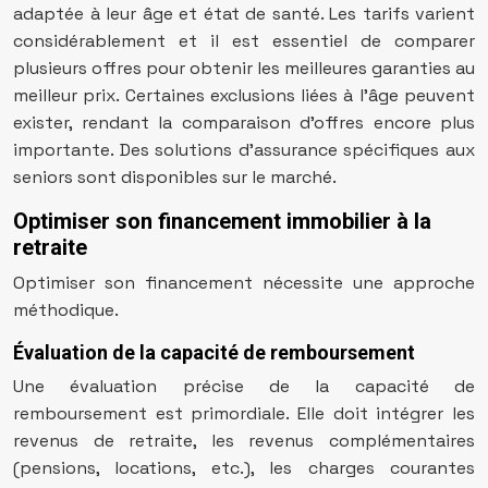
adaptée à leur âge et état de santé. Les tarifs varient
considérablement et il est essentiel de comparer
plusieurs offres pour obtenir les meilleures garanties au
meilleur prix. Certaines exclusions liées à l’âge peuvent
exister, rendant la comparaison d’offres encore plus
importante. Des solutions d’assurance spécifiques aux
seniors sont disponibles sur le marché.
Optimiser son financement immobilier à la
retraite
Optimiser son financement nécessite une approche
méthodique.
Évaluation de la capacité de remboursement
Une évaluation précise de la capacité de
remboursement est primordiale. Elle doit intégrer les
revenus de retraite, les revenus complémentaires
(pensions, locations, etc.), les charges courantes