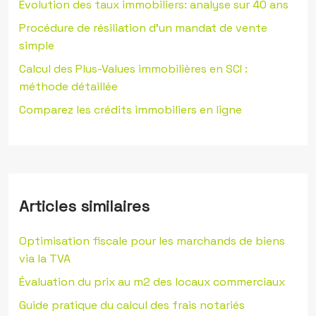
Evolution des taux immobiliers: analyse sur 40 ans
Procédure de résiliation d’un mandat de vente
simple
Calcul des Plus-Values immobilières en SCI :
méthode détaillée
Comparez les crédits immobiliers en ligne
Articles similaires
Optimisation fiscale pour les marchands de biens
via la TVA
Évaluation du prix au m2 des locaux commerciaux
Guide pratique du calcul des frais notariés