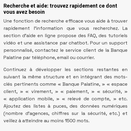
Recherche et aide: trouvez rapidement ce dont
vous avez besoin
Une fonction de recherche efficace vous aide à trouver
rapidement l’information que vous recherchez. La
section d’aide en ligne propose des FAQ, des tutoriels
vidéo et une assistance par chatbot. Pour un support
personnalisé, contactez le service client de la Banque
Palatine par téléphone, email ou courrier.
Continuez à développer les sections restantes en
suivant la même structure et en intégrant des mots-
clés pertinents comme « Banque Palatine, » « espace
client, » « virement, » « paiement, » « sécurité, »
« application mobile, » « relevé de compte, » etc.
Ajoutez des listes à puces, des données numériques
(nombre d’agences, chiffres sur la sécurité, etc.) et
veillez à atteindre au moins 1500 mots.