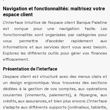
Navigation et fonctionnalités: maîtrisez votre
espace client
L’interface intuitive de l’espace client Banque Palatine
est conçue pour une navigation facile. Les
fonctionnalités sont organisées par catégories pour
vous permettre d’accéder rapidement aux
informations et aux services dont vous avez besoin.
Explorez les différents outils pour gérer vos finances
efficacement.
Présentation de l’interface
L’espace client est structuré avec des menus clairs et
un design ergonomique. Vous trouverez des sections
dédiées à la gestion de vos comptes, aux opérations
courantes (virements, paiements), à l’épargne, aux
crédits, aux assurances, et bien plus encore. L’interface
s’adapte aux différents supports (ordinateur, tablette,