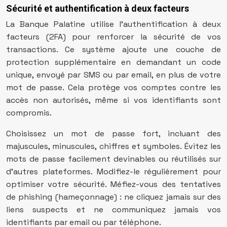
Sécurité et authentification à deux facteurs
La Banque Palatine utilise l’authentification à deux
facteurs (2FA) pour renforcer la sécurité de vos
transactions. Ce système ajoute une couche de
protection supplémentaire en demandant un code
unique, envoyé par SMS ou par email, en plus de votre
mot de passe. Cela protège vos comptes contre les
accès non autorisés, même si vos identifiants sont
compromis.
Choisissez un mot de passe fort, incluant des
majuscules, minuscules, chiffres et symboles. Évitez les
mots de passe facilement devinables ou réutilisés sur
d’autres plateformes. Modifiez-le régulièrement pour
optimiser votre sécurité. Méfiez-vous des tentatives
de phishing (hameçonnage) : ne cliquez jamais sur des
liens suspects et ne communiquez jamais vos
identifiants par email ou par téléphone.