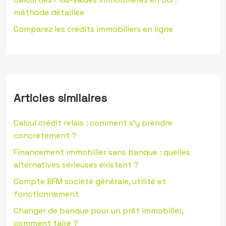
méthode détaillée
Comparez les crédits immobiliers en ligne
Articles similaires
Calcul crédit relais : comment s’y prendre
concrètement ?
Financement immobilier sans banque : quelles
alternatives sérieuses existent ?
Compte BFM société générale, utilité et
fonctionnement
Changer de banque pour un prêt immobilier,
comment faire ?