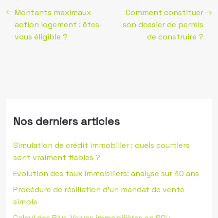
Montants maximaux
Comment constituer
action logement : êtes-
son dossier de permis
vous éligible ?
de construire ?
Nos derniers articles
Simulation de crédit immobilier : quels courtiers
sont vraiment fiables ?
Evolution des taux immobiliers: analyse sur 40 ans
Procédure de résiliation d’un mandat de vente
simple
Calcul des Plus-Values immobilières en SCI :