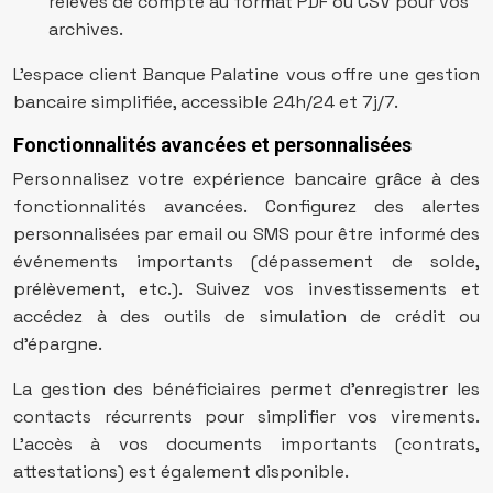
relevés de compte au format PDF ou CSV pour vos
archives.
L’espace client Banque Palatine vous offre une gestion
bancaire simplifiée, accessible 24h/24 et 7j/7.
Fonctionnalités avancées et personnalisées
Personnalisez votre expérience bancaire grâce à des
fonctionnalités avancées. Configurez des alertes
personnalisées par email ou SMS pour être informé des
événements importants (dépassement de solde,
prélèvement, etc.). Suivez vos investissements et
accédez à des outils de simulation de crédit ou
d’épargne.
La gestion des bénéficiaires permet d’enregistrer les
contacts récurrents pour simplifier vos virements.
L’accès à vos documents importants (contrats,
attestations) est également disponible.