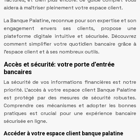
aidera à maîtriser pleinement votre espace client.
La Banque Palatine, reconnue pour son expertise et son
engagement envers ses clients, propose une
plateforme digitale intuitive et sécurisée. Découvrez
comment simplifier votre quotidien bancaire grâce à
l’espace client et à ses nombreux outils.
Accès et sécurité: votre porte d’entrée
bancaires
La sécurité de vos informations financières est notre
priorité. L’accès à votre espace client Banque Palatine
est protégé par des mesures de sécurité robustes.
Comprendre ces mécanismes et adopter les bonnes
pratiques est crucial pour une expérience bancaire
sécurisée en ligne.
Accéder à votre espace client banque palatine