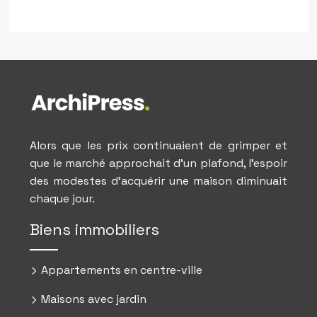
Alors que les prix continuaient de grimper et
que le marché approchait d’un plafond, l’espoir
des modestes d’acquérir une maison diminuait
chaque jour.
Biens immobiliers
Appartements en centre-ville
Maisons avec jardin