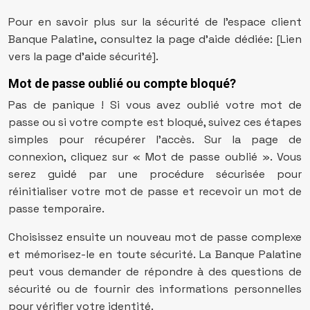
Pour en savoir plus sur la sécurité de l’espace client
Banque Palatine, consultez la page d’aide dédiée: [Lien
vers la page d’aide sécurité].
Mot de passe oublié ou compte bloqué?
Pas de panique ! Si vous avez oublié votre mot de
passe ou si votre compte est bloqué, suivez ces étapes
simples pour récupérer l’accès. Sur la page de
connexion, cliquez sur « Mot de passe oublié ». Vous
serez guidé par une procédure sécurisée pour
réinitialiser votre mot de passe et recevoir un mot de
passe temporaire.
Choisissez ensuite un nouveau mot de passe complexe
et mémorisez-le en toute sécurité. La Banque Palatine
peut vous demander de répondre à des questions de
sécurité ou de fournir des informations personnelles
pour vérifier votre identité.