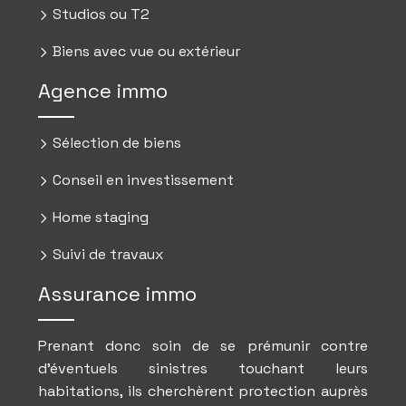
Studios ou T2
Biens avec vue ou extérieur
Agence immo
Sélection de biens
Conseil en investissement
Home staging
Suivi de travaux
Assurance immo
Prenant donc soin de se prémunir contre
d’éventuels sinistres touchant leurs
habitations, ils cherchèrent protection auprès