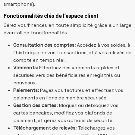
smartphone).
Fonctionnalités clés de l’espace client
Gérez vos finances en toute simplicité grâce à un large
éventail de fonctionnalités.
Consultation des comptes:
Accédez à vos soldes, à
l’historique de vos transactions, et à vos relevés de
compte en temps réel.
Virements:
Effectuez des virements rapides et
sécurisés vers des bénéficiaires enregistrés ou
nouveaux.
Paiements:
Payez vos factures et effectuez vos
paiements en ligne de manière sécurisée.
Gestion des cartes:
Bloquez ou débloquez vos
cartes bancaires, modifiez vos plafonds de
paiement, et gérez vos options de sécurité.
Téléchargement de relevés:
Téléchargez vos