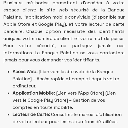
Plusieurs méthodes permettent d’accéder à votre
espace client: le site web sécurisé de la Banque
Palatine, l’application mobile conviviale (disponible sur
Apple Store et Google Play), et votre lecteur de carte
bancaire. Chaque option nécessite des identifiants
uniques: votre numéro de client et votre mot de passe.
Pour votre sécurité, ne partagez jamais ces
informations. La Banque Palatine ne vous contactera
jamais pour vous demander vos identifiants.
Accès Web:
[Lien vers le site web de la Banque
Palatine] – Accès rapide et complet depuis votre
ordinateur.
Application Mobile:
[Lien vers l’App Store] [Lien
vers le Google Play Store] – Gestion de vos
comptes en toute mobilité.
Lecteur de Carte:
Consultez le manuel d’utilisation
de votre lecteur pour les instructions détaillées.