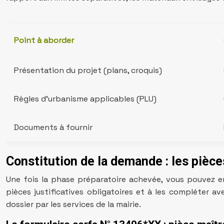
Point à aborder
Présentation du projet (plans, croquis)
Règles d’urbanisme applicables (PLU)
Documents à fournir
Constitution de la demande : les pièces
Une fois la phase préparatoire achevée, vous pouvez e
pièces justificatives obligatoires et à les compléter a
dossier par les services de la mairie.