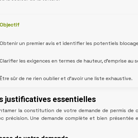
Objectif
Obtenir un premier avis et identifier les potentiels blocage
Clarifier les exigences en termes de hauteur, d’emprise au s
Être sûr de ne rien oublier et d’avoir une liste exhaustive.
 justificatives essentielles
ntamer la constitution de votre demande de permis de co
vec précision. Une demande complète et bien présentée es