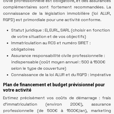
civile professionnelle est obligatoire, et des assurances
complémentaires sont fortement recommandées. La
connaissance de la législation immobilière (loi ALUR,
RGPD) est primordiale pour une activité conforme.
Statut juridique : EI, EURL, SARL (choisir en fonction
de votre situation et de vos objectifs)
Immatriculation au RCS et numéro SIRET :
obligatoires
Assurance responsabilité civile professionnelle :
indispensable (coût moyen annuel : 500 à 1500€
selon le type de couverture)
Connaissance de la loi ALUR et du RGPD : impérative
Plan de financement et budget prévisionnel pour
votre activité
Estimez précisément vos coûts de démarrage : frais
d’immatriculation (environ 200€), assurance
professionnelle (de 500€ à 1500€/an), marketing