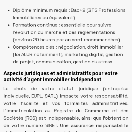
Diplôme minimum requis : Bac+2 (BTS Professions
Immobilières ou équivalent)
Formation continue : essentielle pour suivre
l’évolution du marché et des réglementations
(environ 20 heures par an sont recommandées)
Compétences clés : négociation, droit immobilier
(loi ALUR notamment), marketing digital, gestion
de projet, communication, gestion du stress
Aspects juridiques et administratifs pour votre
activité d’agent immobilier indépendant
Le choix de votre statut juridique (entreprise
individuelle, EURL, SARL) impacte votre responsabilité,
votre fiscalité et vos formalités administratives.
L’immatriculation au Registre du Commerce et des
Sociétés (RCS) est indispensable, ainsi que l’obtention
de votre numéro SIRET. Une assurance responsabilité