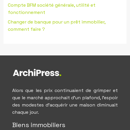
Compte BFM société générale, utilité et
fonctionnement
Changer de banque pour un prêt immobilier,
comment faire ?
Alors que les prix continuaient de grimper et
que le marché approchait d’un plafond, l’espoir
des modestes d’acquérir une maison diminuait
chaque jour.
Biens immobiliers