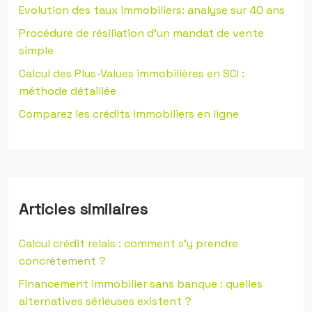
Evolution des taux immobiliers: analyse sur 40 ans
Procédure de résiliation d’un mandat de vente
simple
Calcul des Plus-Values immobilières en SCI :
méthode détaillée
Comparez les crédits immobiliers en ligne
Articles similaires
Calcul crédit relais : comment s’y prendre
concrètement ?
Financement immobilier sans banque : quelles
alternatives sérieuses existent ?