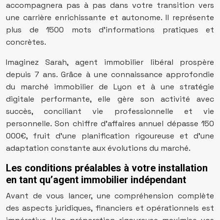
accompagnera pas à pas dans votre transition vers
une carrière enrichissante et autonome. Il représente
plus de 1500 mots d’informations pratiques et
concrètes.
Imaginez Sarah, agent immobilier libéral prospère
depuis 7 ans. Grâce à une connaissance approfondie
du marché immobilier de Lyon et à une stratégie
digitale performante, elle gère son activité avec
succès, conciliant vie professionnelle et vie
personnelle. Son chiffre d’affaires annuel dépasse 150
000€, fruit d’une planification rigoureuse et d’une
adaptation constante aux évolutions du marché.
Les conditions préalables à votre installation
en tant qu’agent immobilier indépendant
Avant de vous lancer, une compréhension complète
des aspects juridiques, financiers et opérationnels est