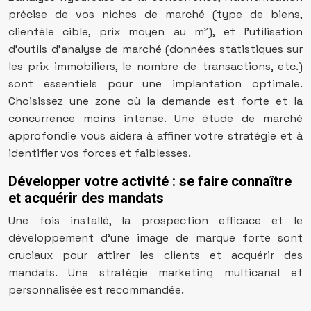
précise de vos niches de marché (type de biens,
clientèle cible, prix moyen au m²), et l’utilisation
d’outils d’analyse de marché (données statistiques sur
les prix immobiliers, le nombre de transactions, etc.)
sont essentiels pour une implantation optimale.
Choisissez une zone où la demande est forte et la
concurrence moins intense. Une étude de marché
approfondie vous aidera à affiner votre stratégie et à
identifier vos forces et faiblesses.
Développer votre activité : se faire connaître
et acquérir des mandats
Une fois installé, la prospection efficace et le
développement d’une image de marque forte sont
cruciaux pour attirer les clients et acquérir des
mandats. Une stratégie marketing multicanal et
personnalisée est recommandée.