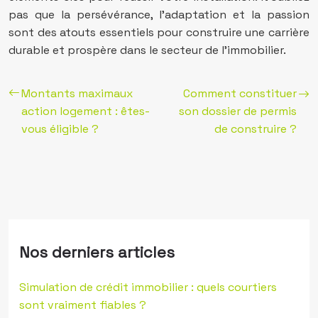
pas que la persévérance, l’adaptation et la passion
sont des atouts essentiels pour construire une carrière
durable et prospère dans le secteur de l’immobilier.
Montants maximaux
Comment constituer
action logement : êtes-
son dossier de permis
vous éligible ?
de construire ?
Nos derniers articles
Simulation de crédit immobilier : quels courtiers
sont vraiment fiables ?