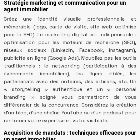
Stratégie marketing et communication pour un
agent immobilier
Créez une identité visuelle professionnelle et
mémorable (logo, carte de visite, site web optimisé
pour le SEO). Le marketing digital est indispensable :
optimisation pour les moteurs de recherche (SEO),
réseaux sociaux (LinkedIn, Facebook, Instagram),
publicité en ligne (Google Ads). N’oubliez pas les outils
traditionnels : le networking (participation à des
événements immobiliers), les flyers ciblés, les
partenariats avec des notaires, des artisans, etc. Un
« storytelling » authentique et un « personal
branding » soigné vous permettront de vous
différencier de la concurrence. Considérez la création
d’un blog, d’une chaîne YouTube ou d’un podcast pour
renforcer votre expertise et votre visibilité.
Acquisition de mandats : techniques efficaces pour
un agent immobilier