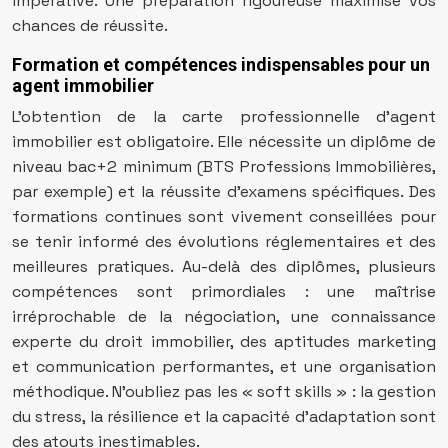
impérative. Une préparation rigoureuse maximise vos
chances de réussite.
Formation et compétences indispensables pour un
agent immobilier
L’obtention de la carte professionnelle d’agent
immobilier est obligatoire. Elle nécessite un diplôme de
niveau bac+2 minimum (BTS Professions Immobilières,
par exemple) et la réussite d’examens spécifiques. Des
formations continues sont vivement conseillées pour
se tenir informé des évolutions réglementaires et des
meilleures pratiques. Au-delà des diplômes, plusieurs
compétences sont primordiales : une maîtrise
irréprochable de la négociation, une connaissance
experte du droit immobilier, des aptitudes marketing
et communication performantes, et une organisation
méthodique. N’oubliez pas les « soft skills » : la gestion
du stress, la résilience et la capacité d’adaptation sont
des atouts inestimables.