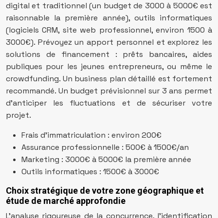
digital et traditionnel (un budget de 3000 à 5000€ est
raisonnable la première année), outils informatiques
(logiciels CRM, site web professionnel, environ 1500 à
3000€). Prévoyez un apport personnel et explorez les
solutions de financement : prêts bancaires, aides
publiques pour les jeunes entrepreneurs, ou même le
crowdfunding. Un business plan détaillé est fortement
recommandé. Un budget prévisionnel sur 3 ans permet
d’anticiper les fluctuations et de sécuriser votre
projet.
Frais d’immatriculation : environ 200€
Assurance professionnelle : 500€ à 1500€/an
Marketing : 3000€ à 5000€ la première année
Outils informatiques : 1500€ à 3000€
Choix stratégique de votre zone géographique et
étude de marché approfondie
L’analyse rigoureuse de la concurrence, l’identification