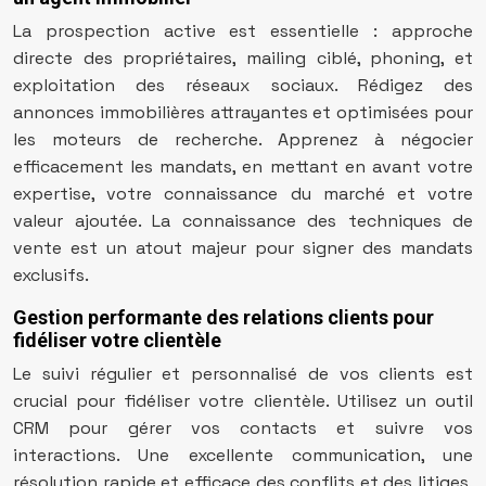
La prospection active est essentielle : approche
directe des propriétaires, mailing ciblé, phoning, et
exploitation des réseaux sociaux. Rédigez des
annonces immobilières attrayantes et optimisées pour
les moteurs de recherche. Apprenez à négocier
efficacement les mandats, en mettant en avant votre
expertise, votre connaissance du marché et votre
valeur ajoutée. La connaissance des techniques de
vente est un atout majeur pour signer des mandats
exclusifs.
Gestion performante des relations clients pour
fidéliser votre clientèle
Le suivi régulier et personnalisé de vos clients est
crucial pour fidéliser votre clientèle. Utilisez un outil
CRM pour gérer vos contacts et suivre vos
interactions. Une excellente communication, une
résolution rapide et efficace des conflits et des litiges,