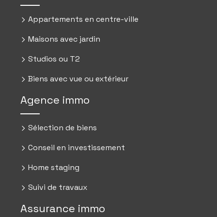
Appartements en centre-ville
Maisons avec jardin
Studios ou T2
Biens avec vue ou extérieur
Agence immo
Sélection de biens
Conseil en investissement
Home staging
Suivi de travaux
Assurance immo