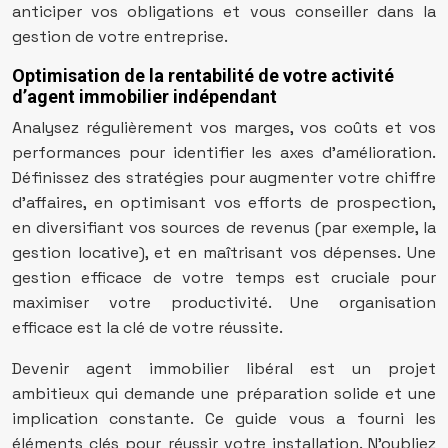
anticiper vos obligations et vous conseiller dans la
gestion de votre entreprise.
Optimisation de la rentabilité de votre activité
d’agent immobilier indépendant
Analysez régulièrement vos marges, vos coûts et vos
performances pour identifier les axes d’amélioration.
Définissez des stratégies pour augmenter votre chiffre
d’affaires, en optimisant vos efforts de prospection,
en diversifiant vos sources de revenus (par exemple, la
gestion locative), et en maîtrisant vos dépenses. Une
gestion efficace de votre temps est cruciale pour
maximiser votre productivité. Une organisation
efficace est la clé de votre réussite.
Devenir agent immobilier libéral est un projet
ambitieux qui demande une préparation solide et une
implication constante. Ce guide vous a fourni les
éléments clés pour réussir votre installation. N’oubliez