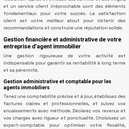
et un service client irréprochable sont des éléments
fondamentaux pour votre succès. La satisfaction
client est votre meilleur atout pour obtenir des
recommandations et construire une réputation solide.
Gestion financière et administrative de votre
entreprise d’agent immobilier
Une gestion rigoureuse de votre activité est
indispensable pour garantir sa rentabilité à long terme
et sa pérennité.
Gestion administrative et comptable pour les
agents immobiliers
Tenez une comptabilité précise et à jour, établissez des
factures claires et professionnelles, et suivez vos
encaissements avec méthode. Déclarez vos revenus et
vos charges avec rigueur et ponctualité. Choisissez un
expert-comptable pour optimiser votre fiscalité,