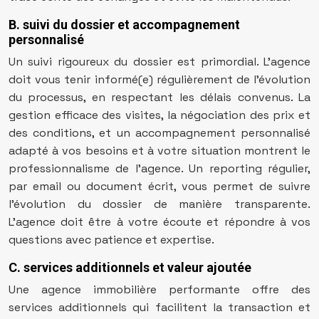
B. suivi du dossier et accompagnement
personnalisé
Un suivi rigoureux du dossier est primordial. L’agence
doit vous tenir informé(e) régulièrement de l’évolution
du processus, en respectant les délais convenus. La
gestion efficace des visites, la négociation des prix et
des conditions, et un accompagnement personnalisé
adapté à vos besoins et à votre situation montrent le
professionnalisme de l’agence. Un reporting régulier,
par email ou document écrit, vous permet de suivre
l’évolution du dossier de manière transparente.
L’agence doit être à votre écoute et répondre à vos
questions avec patience et expertise.
C. services additionnels et valeur ajoutée
Une agence immobilière performante offre des
services additionnels qui facilitent la transaction et