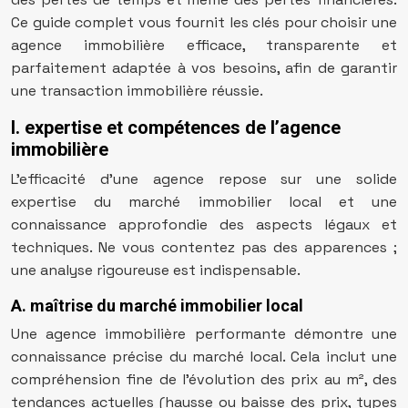
Ce guide complet vous fournit les clés pour choisir une
agence immobilière efficace, transparente et
parfaitement adaptée à vos besoins, afin de garantir
une transaction immobilière réussie.
I. expertise et compétences de l’agence
immobilière
L’efficacité d’une agence repose sur une solide
expertise du marché immobilier local et une
connaissance approfondie des aspects légaux et
techniques. Ne vous contentez pas des apparences ;
une analyse rigoureuse est indispensable.
A. maîtrise du marché immobilier local
Une agence immobilière performante démontre une
connaissance précise du marché local. Cela inclut une
compréhension fine de l’évolution des prix au m², des
tendances actuelles (hausse ou baisse des prix, types