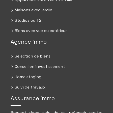
Maisons avec jardin
Studios ou T2
Biens avec vue ou extérieur
Agence immo
Sélection de biens
Conseil en investissement
Home staging
Suivi de travaux
Assurance immo
Prenant donc soin de se prémunir contre