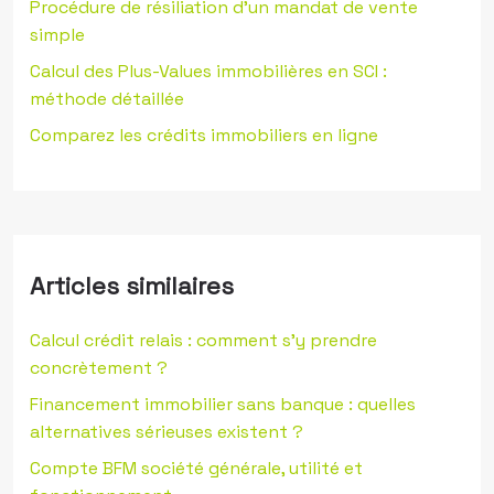
Procédure de résiliation d’un mandat de vente
simple
Calcul des Plus-Values immobilières en SCI :
méthode détaillée
Comparez les crédits immobiliers en ligne
Articles similaires
Calcul crédit relais : comment s’y prendre
concrètement ?
Financement immobilier sans banque : quelles
alternatives sérieuses existent ?
Compte BFM société générale, utilité et