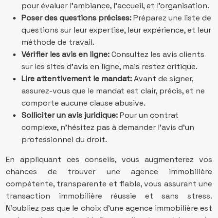
pour évaluer l’ambiance, l’accueil, et l’organisation.
Poser des questions précises:
Préparez une liste de
questions sur leur expertise, leur expérience, et leur
méthode de travail.
Vérifier les avis en ligne:
Consultez les avis clients
sur les sites d’avis en ligne, mais restez critique.
Lire attentivement le mandat:
Avant de signer,
assurez-vous que le mandat est clair, précis, et ne
comporte aucune clause abusive.
Solliciter un avis juridique:
Pour un contrat
complexe, n’hésitez pas à demander l’avis d’un
professionnel du droit.
En appliquant ces conseils, vous augmenterez vos
chances de trouver une agence immobilière
compétente, transparente et fiable, vous assurant une
transaction immobilière réussie et sans stress.
N’oubliez pas que le choix d’une agence immobilière est