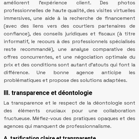
améliorent l’expérience client. Des photos
professionnelles de haute qualité, des visites virtuelles
immersives, une aide à la recherche de financement
(avec des liens vers des courtiers partenaires de
confiance), des conseils juridiques et fiscaux (à titre
informatif, le recours à des professionnels spécialisés
reste recommandé), une analyse comparative des
offres concurrentes, et une négociation optimale du
prix et des conditions sont autant d’atouts qui font la
différence. Une bonne agence anticipe les
problématiques et propose des solutions adaptées.
III. transparence et déontologie
La transparence et le respect de la déontologie sont
des éléments cruciaux pour une collaboration
fructueuse. Méfiez-vous des pratiques opaques et des
agences qui manquent de professionnalisme.
A. tarification claire et transparente