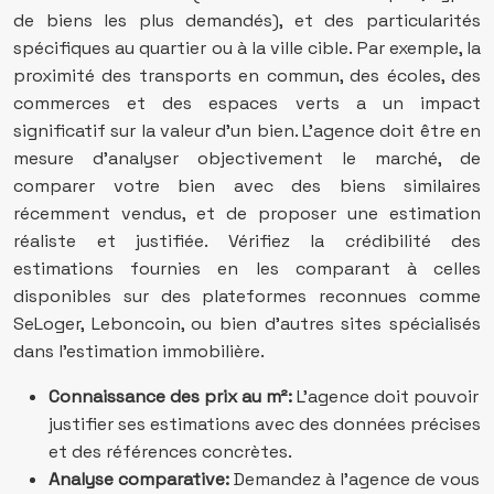
de biens les plus demandés), et des particularités
spécifiques au quartier ou à la ville cible. Par exemple, la
proximité des transports en commun, des écoles, des
commerces et des espaces verts a un impact
significatif sur la valeur d’un bien. L’agence doit être en
mesure d’analyser objectivement le marché, de
comparer votre bien avec des biens similaires
récemment vendus, et de proposer une estimation
réaliste et justifiée. Vérifiez la crédibilité des
estimations fournies en les comparant à celles
disponibles sur des plateformes reconnues comme
SeLoger, Leboncoin, ou bien d’autres sites spécialisés
dans l’estimation immobilière.
Connaissance des prix au m²:
L’agence doit pouvoir
justifier ses estimations avec des données précises
et des références concrètes.
Analyse comparative:
Demandez à l’agence de vous