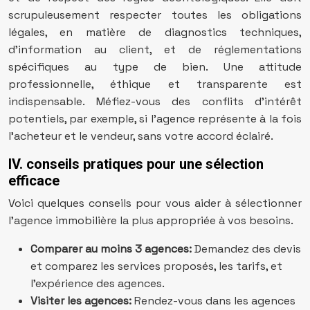
scrupuleusement respecter toutes les obligations
légales, en matière de diagnostics techniques,
d’information au client, et de réglementations
spécifiques au type de bien. Une attitude
professionnelle, éthique et transparente est
indispensable. Méfiez-vous des conflits d’intérêt
potentiels, par exemple, si l’agence représente à la fois
l’acheteur et le vendeur, sans votre accord éclairé.
IV. conseils pratiques pour une sélection
efficace
Voici quelques conseils pour vous aider à sélectionner
l’agence immobilière la plus appropriée à vos besoins.
Comparer au moins 3 agences:
Demandez des devis
et comparez les services proposés, les tarifs, et
l’expérience des agences.
Visiter les agences:
Rendez-vous dans les agences