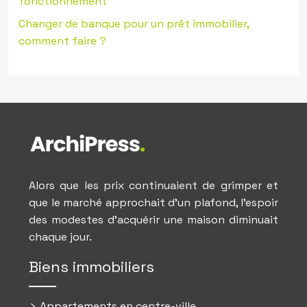
fonctionnement
Changer de banque pour un prêt immobilier,
comment faire ?
Alors que les prix continuaient de grimper et
que le marché approchait d’un plafond, l’espoir
des modestes d’acquérir une maison diminuait
chaque jour.
Biens immobiliers
Appartements en centre-ville