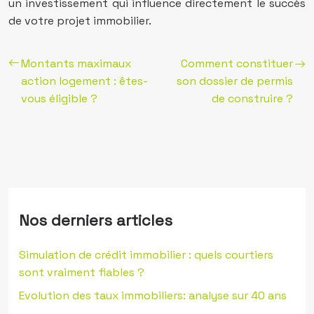
un investissement qui influence directement le succès
de votre projet immobilier.
Montants maximaux
Comment constituer
action logement : êtes-
son dossier de permis
vous éligible ?
de construire ?
Nos derniers articles
Simulation de crédit immobilier : quels courtiers
sont vraiment fiables ?
Evolution des taux immobiliers: analyse sur 40 ans