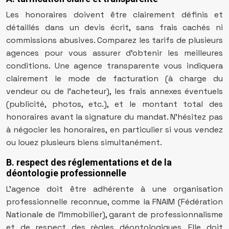
Les honoraires doivent être clairement définis et
détaillés dans un devis écrit, sans frais cachés ni
commissions abusives. Comparez les tarifs de plusieurs
agences pour vous assurer d’obtenir les meilleures
conditions. Une agence transparente vous indiquera
clairement le mode de facturation (à charge du
vendeur ou de l’acheteur), les frais annexes éventuels
(publicité, photos, etc.), et le montant total des
honoraires avant la signature du mandat. N’hésitez pas
à négocier les honoraires, en particulier si vous vendez
ou louez plusieurs biens simultanément.
B. respect des réglementations et de la
déontologie professionnelle
L’agence doit être adhérente à une organisation
professionnelle reconnue, comme la FNAIM (Fédération
Nationale de l’Immobilier), garant de professionnalisme
et de respect des règles déontologiques. Elle doit