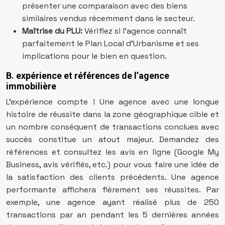
présenter une comparaison avec des biens
similaires vendus récemment dans le secteur.
Maîtrise du PLU:
Vérifiez si l’agence connaît
parfaitement le Plan Local d’Urbanisme et ses
implications pour le bien en question.
B. expérience et références de l’agence
immobilière
L’expérience compte ! Une agence avec une longue
histoire de réussite dans la zone géographique cible et
un nombre conséquent de transactions conclues avec
succès constitue un atout majeur. Demandez des
références et consultez les avis en ligne (Google My
Business, avis vérifiés, etc.) pour vous faire une idée de
la satisfaction des clients précédents. Une agence
performante affichera fièrement ses réussites. Par
exemple, une agence ayant réalisé plus de 250
transactions par an pendant les 5 dernières années