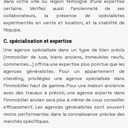
dans votre ville ou région témoigne d’une expertise
certaine. Vérifiez aussi l’ancienneté de ses
collaborateurs, la présence de spécialistes
expérimentés en vente et location, et la stabilité de
l’équipe.
C. spécialisation et expertise
Une agence spécialisée dans un type de bien précis
(immobilier de luxe, biens anciens, immeubles neufs,
commerces…) offrira une expertise plus pointue que les
agences généralistes. Pour un appartement de
standing, privilégiez une agence spécialisée dans
l’immobilier haut de gamme. Pour une maison ancienne
avec des travaux à prévoir, une agence experte dans
l’immobilier ancien sera plus à même de vous conseiller
efficacement. Les agences généralistes sont souvent
moins performantes dans la connaissance précise des
marchés spécifiques.