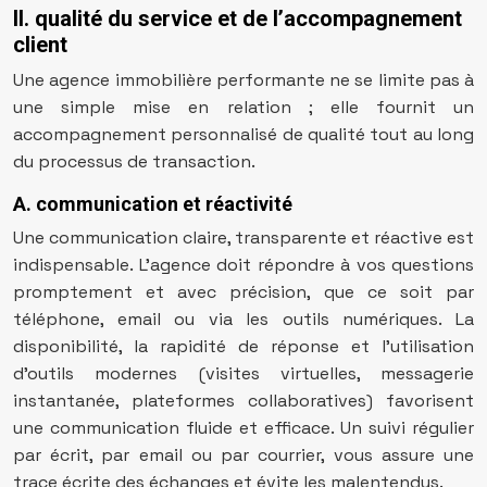
II. qualité du service et de l’accompagnement
client
Une agence immobilière performante ne se limite pas à
une simple mise en relation ; elle fournit un
accompagnement personnalisé de qualité tout au long
du processus de transaction.
A. communication et réactivité
Une communication claire, transparente et réactive est
indispensable. L’agence doit répondre à vos questions
promptement et avec précision, que ce soit par
téléphone, email ou via les outils numériques. La
disponibilité, la rapidité de réponse et l’utilisation
d’outils modernes (visites virtuelles, messagerie
instantanée, plateformes collaboratives) favorisent
une communication fluide et efficace. Un suivi régulier
par écrit, par email ou par courrier, vous assure une
trace écrite des échanges et évite les malentendus.