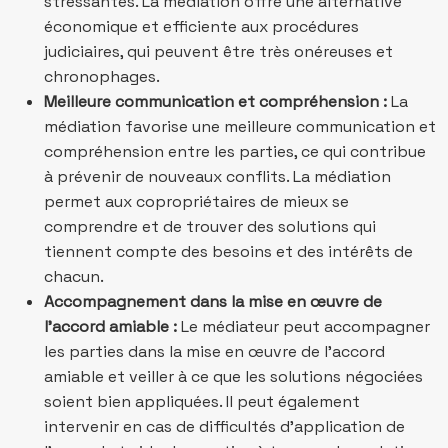
stressantes. La médiation offre une alternative
économique et efficiente aux procédures
judiciaires, qui peuvent être très onéreuses et
chronophages.
Meilleure communication et compréhension :
La
médiation favorise une meilleure communication et
compréhension entre les parties, ce qui contribue
à prévenir de nouveaux conflits. La médiation
permet aux copropriétaires de mieux se
comprendre et de trouver des solutions qui
tiennent compte des besoins et des intérêts de
chacun.
Accompagnement dans la mise en œuvre de
l’accord amiable :
Le médiateur peut accompagner
les parties dans la mise en œuvre de l’accord
amiable et veiller à ce que les solutions négociées
soient bien appliquées. Il peut également
intervenir en cas de difficultés d’application de