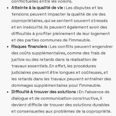
conflictuelles entre les voisins.
Atteinte à la qualité de vie :
Les disputes et les
tensions peuvent impacter la qualité de vie des
copropriétaires, qui se sentent souvent stressés
et en insécurité. Ils peuvent également avoir des
difficultés à profiter pleinement de leur logement
et des parties communes de l’immeuble.
Risques financiers :
Les conflits peuvent engendrer
des coûts supplémentaires, comme des frais de
justice ou des retards dans la réalisation de
travaux essentiels. En effet, les procédures
judiciaires peuvent être longues et coûteuses, et
les retards dans les travaux peuvent entraîner des
dommages supplémentaires pour l’immeuble.
Difficulté à trouver des solutions :
En l’absence de
dialogue et de communication constructive, il
devient difficile de trouver des solutions durables
et consensuelles aux problèmes de la copropriété.