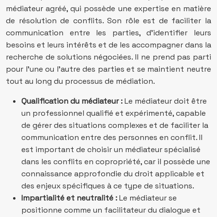
médiateur agréé, qui possède une expertise en matière
de résolution de conflits. Son rôle est de faciliter la
communication entre les parties, d’identifier leurs
besoins et leurs intérêts et de les accompagner dans la
recherche de solutions négociées. Il ne prend pas parti
pour l’une ou l’autre des parties et se maintient neutre
tout au long du processus de médiation.
Qualification du médiateur :
Le médiateur doit être
un professionnel qualifié et expérimenté, capable
de gérer des situations complexes et de faciliter la
communication entre des personnes en conflit. Il
est important de choisir un médiateur spécialisé
dans les conflits en copropriété, car il possède une
connaissance approfondie du droit applicable et
des enjeux spécifiques à ce type de situations.
Impartialité et neutralité :
Le médiateur se
positionne comme un facilitateur du dialogue et