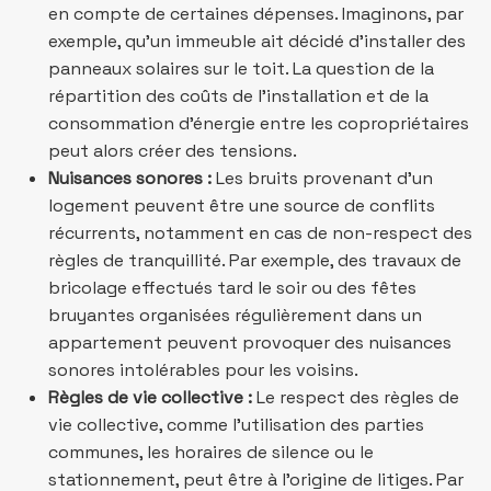
en compte de certaines dépenses. Imaginons, par
exemple, qu’un immeuble ait décidé d’installer des
panneaux solaires sur le toit. La question de la
répartition des coûts de l’installation et de la
consommation d’énergie entre les copropriétaires
peut alors créer des tensions.
Nuisances sonores :
Les bruits provenant d’un
logement peuvent être une source de conflits
récurrents, notamment en cas de non-respect des
règles de tranquillité. Par exemple, des travaux de
bricolage effectués tard le soir ou des fêtes
bruyantes organisées régulièrement dans un
appartement peuvent provoquer des nuisances
sonores intolérables pour les voisins.
Règles de vie collective :
Le respect des règles de
vie collective, comme l’utilisation des parties
communes, les horaires de silence ou le
stationnement, peut être à l’origine de litiges. Par