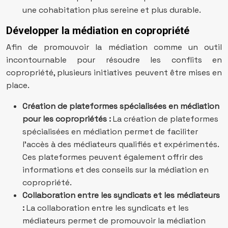
une cohabitation plus sereine et plus durable.
Développer la médiation en copropriété
Afin de promouvoir la médiation comme un outil
incontournable pour résoudre les conflits en
copropriété, plusieurs initiatives peuvent être mises en
place.
Création de plateformes spécialisées en médiation
pour les copropriétés :
La création de plateformes
spécialisées en médiation permet de faciliter
l’accès à des médiateurs qualifiés et expérimentés.
Ces plateformes peuvent également offrir des
informations et des conseils sur la médiation en
copropriété.
Collaboration entre les syndicats et les médiateurs
:
La collaboration entre les syndicats et les
médiateurs permet de promouvoir la médiation