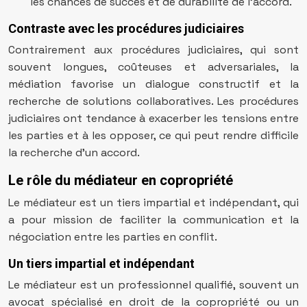
les chances de succès et de durabilité de l’accord.
Contraste avec les procédures judiciaires
Contrairement aux procédures judiciaires, qui sont
souvent longues, coûteuses et adversariales, la
médiation favorise un dialogue constructif et la
recherche de solutions collaboratives. Les procédures
judiciaires ont tendance à exacerber les tensions entre
les parties et à les opposer, ce qui peut rendre difficile
la recherche d’un accord.
Le rôle du médiateur en copropriété
Le médiateur est un tiers impartial et indépendant, qui
a pour mission de faciliter la communication et la
négociation entre les parties en conflit.
Un tiers impartial et indépendant
Le médiateur est un professionnel qualifié, souvent un
avocat spécialisé en droit de la copropriété ou un