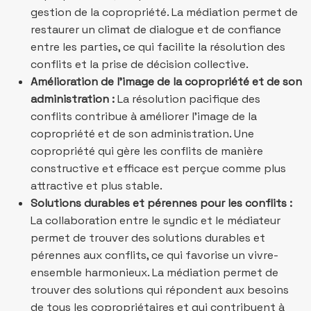
gestion de la copropriété. La médiation permet de
restaurer un climat de dialogue et de confiance
entre les parties, ce qui facilite la résolution des
conflits et la prise de décision collective.
Amélioration de l’image de la copropriété et de son
administration :
La résolution pacifique des
conflits contribue à améliorer l’image de la
copropriété et de son administration. Une
copropriété qui gère les conflits de manière
constructive et efficace est perçue comme plus
attractive et plus stable.
Solutions durables et pérennes pour les conflits :
La collaboration entre le syndic et le médiateur
permet de trouver des solutions durables et
pérennes aux conflits, ce qui favorise un vivre-
ensemble harmonieux. La médiation permet de
trouver des solutions qui répondent aux besoins
de tous les copropriétaires et qui contribuent à