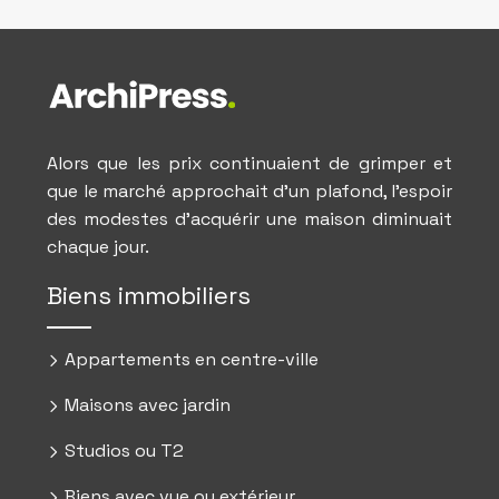
Alors que les prix continuaient de grimper et
que le marché approchait d’un plafond, l’espoir
des modestes d’acquérir une maison diminuait
chaque jour.
Biens immobiliers
Appartements en centre-ville
Maisons avec jardin
Studios ou T2
Biens avec vue ou extérieur