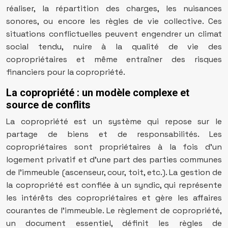
réaliser, la répartition des charges, les nuisances
sonores, ou encore les règles de vie collective. Ces
situations conflictuelles peuvent engendrer un climat
social tendu, nuire à la qualité de vie des
copropriétaires et même entraîner des risques
financiers pour la copropriété.
La copropriété : un modèle complexe et
source de conflits
La copropriété est un système qui repose sur le
partage de biens et de responsabilités. Les
copropriétaires sont propriétaires à la fois d’un
logement privatif et d’une part des parties communes
de l’immeuble (ascenseur, cour, toit, etc.). La gestion de
la copropriété est confiée à un syndic, qui représente
les intérêts des copropriétaires et gère les affaires
courantes de l’immeuble. Le règlement de copropriété,
un document essentiel, définit les règles de