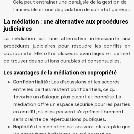
Cela peut entrainer une paralysie de la gestion de
l’immeuble et une dégradation de son état général.
La médiation : une alternative aux procédures
judiciaires
La médiation est une alternative intéressante aux
procédures judiciaires pour résoudre les conflits en
copropriété. Elle offre plusieurs avantages et permet
de trouver des solutions durables et consensuelles.
Les avantages de la médiation en copropriété
Confidentialité :
Les discussions et les accords
entre les parties restent confidentiels, ce qui
favorise un dialogue plus ouvert et honnête. La
médiation offre un espace sécurisé pour les parties
en conflit, où elles peuvent s’exprimer librement
sans crainte de répercussions publiques.
Rapidité :
La médiation est souvent plus rapide que