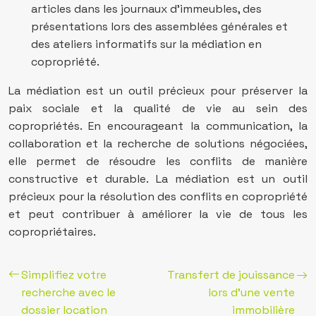
articles dans les journaux d’immeubles, des
présentations lors des assemblées générales et
des ateliers informatifs sur la médiation en
copropriété.
La médiation est un outil précieux pour préserver la
paix sociale et la qualité de vie au sein des
copropriétés. En encourageant la communication, la
collaboration et la recherche de solutions négociées,
elle permet de résoudre les conflits de manière
constructive et durable. La médiation est un outil
précieux pour la résolution des conflits en copropriété
et peut contribuer à améliorer la vie de tous les
copropriétaires.
Simplifiez votre
Transfert de jouissance
recherche avec le
lors d’une vente
dossier location
immobilière