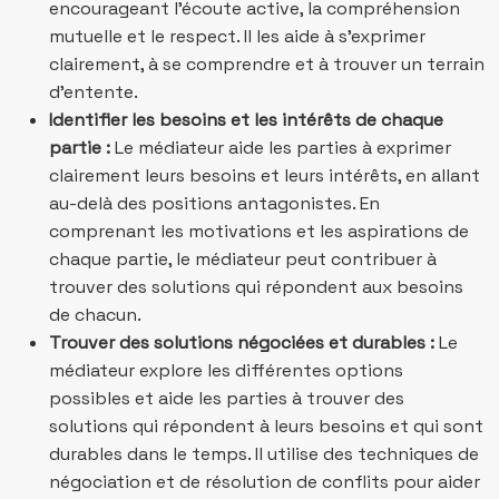
encourageant l’écoute active, la compréhension
mutuelle et le respect. Il les aide à s’exprimer
clairement, à se comprendre et à trouver un terrain
d’entente.
Identifier les besoins et les intérêts de chaque
partie :
Le médiateur aide les parties à exprimer
clairement leurs besoins et leurs intérêts, en allant
au-delà des positions antagonistes. En
comprenant les motivations et les aspirations de
chaque partie, le médiateur peut contribuer à
trouver des solutions qui répondent aux besoins
de chacun.
Trouver des solutions négociées et durables :
Le
médiateur explore les différentes options
possibles et aide les parties à trouver des
solutions qui répondent à leurs besoins et qui sont
durables dans le temps. Il utilise des techniques de
négociation et de résolution de conflits pour aider