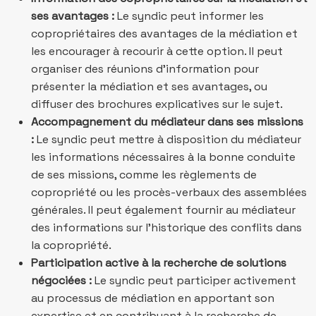
ses avantages :
Le syndic peut informer les
copropriétaires des avantages de la médiation et
les encourager à recourir à cette option. Il peut
organiser des réunions d’information pour
présenter la médiation et ses avantages, ou
diffuser des brochures explicatives sur le sujet.
Accompagnement du médiateur dans ses missions
:
Le syndic peut mettre à disposition du médiateur
les informations nécessaires à la bonne conduite
de ses missions, comme les règlements de
copropriété ou les procès-verbaux des assemblées
générales. Il peut également fournir au médiateur
des informations sur l’historique des conflits dans
la copropriété.
Participation active à la recherche de solutions
négociées :
Le syndic peut participer activement
au processus de médiation en apportant son
expertise et en contribuant à la recherche de