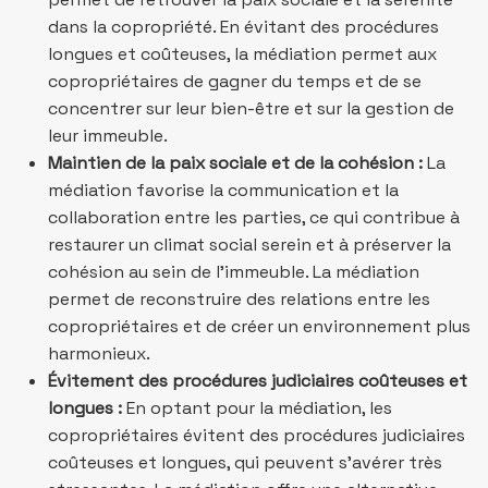
dans la copropriété. En évitant des procédures
longues et coûteuses, la médiation permet aux
copropriétaires de gagner du temps et de se
concentrer sur leur bien-être et sur la gestion de
leur immeuble.
Maintien de la paix sociale et de la cohésion :
La
médiation favorise la communication et la
collaboration entre les parties, ce qui contribue à
restaurer un climat social serein et à préserver la
cohésion au sein de l’immeuble. La médiation
permet de reconstruire des relations entre les
copropriétaires et de créer un environnement plus
harmonieux.
Évitement des procédures judiciaires coûteuses et
longues :
En optant pour la médiation, les
copropriétaires évitent des procédures judiciaires
coûteuses et longues, qui peuvent s’avérer très