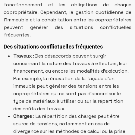
fonctionnement et les obligations de chaque
copropriétaire. Cependant, la gestion quotidienne de
l’immeuble et la cohabitation entre les copropriétaires
peuvent générer des situations conflictuelles
fréquentes.
Des situations conflictuelles fréquentes
Travaux :
Des désaccords peuvent surgir
concernant la nature des travaux à effectuer, leur
financement, ou encore les modalités d’exécution.
Par exemple, la rénovation de la façade d’un
immeuble peut générer des tensions entre les
copropriétaires qui ne sont pas d’accord sur le
type de matériaux à utiliser ou sur la répartition
des coûts des travaux.
Charges :
La répartition des charges peut être
source de tensions, notamment en cas de
divergence sur les méthodes de calcul ou la prise