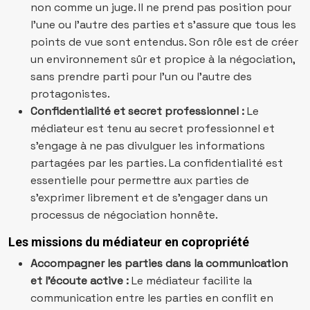
non comme un juge. Il ne prend pas position pour
l’une ou l’autre des parties et s’assure que tous les
points de vue sont entendus. Son rôle est de créer
un environnement sûr et propice à la négociation,
sans prendre parti pour l’un ou l’autre des
protagonistes.
Confidentialité et secret professionnel :
Le
médiateur est tenu au secret professionnel et
s’engage à ne pas divulguer les informations
partagées par les parties. La confidentialité est
essentielle pour permettre aux parties de
s’exprimer librement et de s’engager dans un
processus de négociation honnête.
Les missions du médiateur en copropriété
Accompagner les parties dans la communication
et l’écoute active :
Le médiateur facilite la
communication entre les parties en conflit en