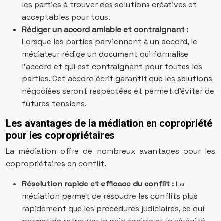
les parties à trouver des solutions créatives et
acceptables pour tous.
Rédiger un accord amiable et contraignant :
Lorsque les parties parviennent à un accord, le
médiateur rédige un document qui formalise
l’accord et qui est contraignant pour toutes les
parties. Cet accord écrit garantit que les solutions
négociées seront respectées et permet d’éviter de
futures tensions.
Les avantages de la médiation en copropriété
pour les copropriétaires
La médiation offre de nombreux avantages pour les
copropriétaires en conflit.
Résolution rapide et efficace du conflit :
La
médiation permet de résoudre les conflits plus
rapidement que les procédures judiciaires, ce qui
permet de retrouver la paix sociale et la sérénité