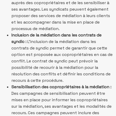
auprès des copropriétaires et de les sensibiliser à
ses avantages. Les syndicats peuvent également
proposer des services de médiation à leurs clients
et les accompagner dans la mise en place de
processus de médiation.
Inclusion de la médiation dans les contrats de
syndic :
L’inclusion de la médiation dans les
contrats de syndic permet de garantir que cette
option est proposée aux copropriétaires en cas de
conflit. Le contrat de syndic peut prévoir la
possibilité de recourir à la médiation pour la
résolution des conflits et définir les conditions de
recours à cette procédure.
Sensibilisation des copropriétaires à la médiation :
Des campagnes de sensibilisation peuvent être
mises en place pour informer les copropriétaires
sur la médiation, ses avantages et les modalités de
recours. Ces campagnes peuvent inclure des