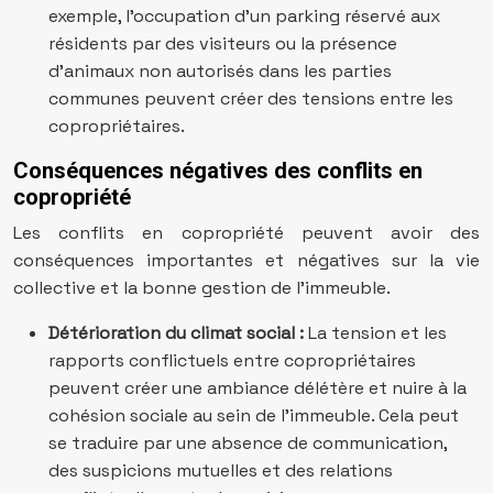
exemple, l’occupation d’un parking réservé aux
résidents par des visiteurs ou la présence
d’animaux non autorisés dans les parties
communes peuvent créer des tensions entre les
copropriétaires.
Conséquences négatives des conflits en
copropriété
Les conflits en copropriété peuvent avoir des
conséquences importantes et négatives sur la vie
collective et la bonne gestion de l’immeuble.
Détérioration du climat social :
La tension et les
rapports conflictuels entre copropriétaires
peuvent créer une ambiance délétère et nuire à la
cohésion sociale au sein de l’immeuble. Cela peut
se traduire par une absence de communication,
des suspicions mutuelles et des relations