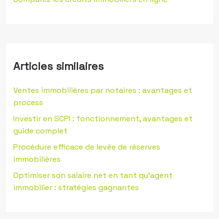
Articles similaires
Ventes immobilières par notaires : avantages et
process
Investir en SCPI : fonctionnement, avantages et
guide complet
Procédure efficace de levée de réserves
immobilières
Optimiser son salaire net en tant qu’agent
immobilier : stratégies gagnantes