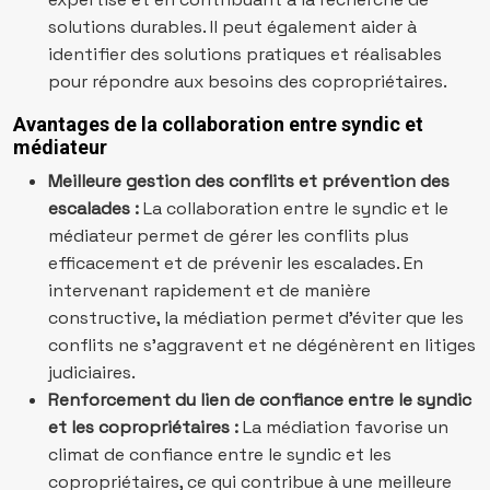
solutions durables. Il peut également aider à
identifier des solutions pratiques et réalisables
pour répondre aux besoins des copropriétaires.
Avantages de la collaboration entre syndic et
médiateur
Meilleure gestion des conflits et prévention des
escalades :
La collaboration entre le syndic et le
médiateur permet de gérer les conflits plus
efficacement et de prévenir les escalades. En
intervenant rapidement et de manière
constructive, la médiation permet d’éviter que les
conflits ne s’aggravent et ne dégénèrent en litiges
judiciaires.
Renforcement du lien de confiance entre le syndic
et les copropriétaires :
La médiation favorise un
climat de confiance entre le syndic et les
copropriétaires, ce qui contribue à une meilleure