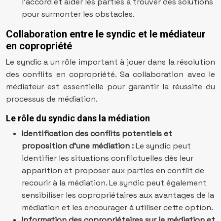
l’accord et aider les parties à trouver des solutions
pour surmonter les obstacles.
Collaboration entre le syndic et le médiateur
en copropriété
Le syndic a un rôle important à jouer dans la résolution
des conflits en copropriété. Sa collaboration avec le
médiateur est essentielle pour garantir la réussite du
processus de médiation.
Le rôle du syndic dans la médiation
Identification des conflits potentiels et
proposition d’une médiation :
Le syndic peut
identifier les situations conflictuelles dès leur
apparition et proposer aux parties en conflit de
recourir à la médiation. Le syndic peut également
sensibiliser les copropriétaires aux avantages de la
médiation et les encourager à utiliser cette option.
Information des copropriétaires sur la médiation et