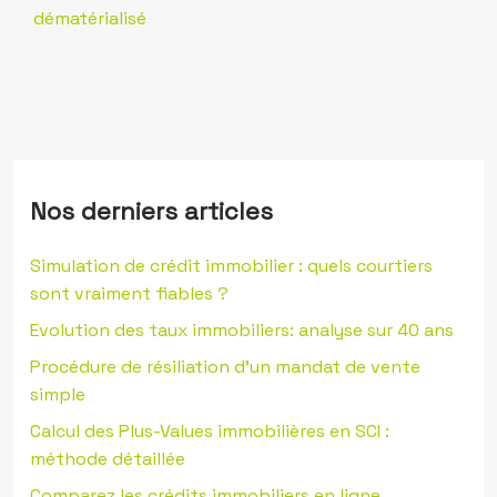
dématérialisé
Nos derniers articles
Simulation de crédit immobilier : quels courtiers
sont vraiment fiables ?
Evolution des taux immobiliers: analyse sur 40 ans
Procédure de résiliation d’un mandat de vente
simple
Calcul des Plus-Values immobilières en SCI :
méthode détaillée
Comparez les crédits immobiliers en ligne