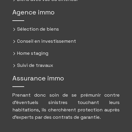
Agence immo
Sélection de biens
Conseil en investissement
Home staging
Suivi de travaux
Assurance immo
Prenant donc soin de se prémunir contre
d’éventuels sinistres touchant leurs
habitations, ils cherchèrent protection auprès
d’experts par des contrats de garantie.