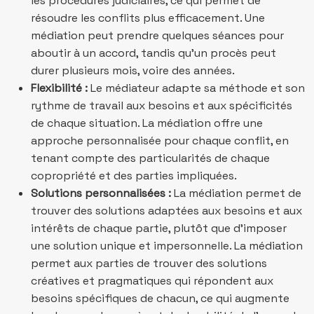
les procédures judiciaires, ce qui permet de
résoudre les conflits plus efficacement. Une
médiation peut prendre quelques séances pour
aboutir à un accord, tandis qu’un procès peut
durer plusieurs mois, voire des années.
Flexibilité :
Le médiateur adapte sa méthode et son
rythme de travail aux besoins et aux spécificités
de chaque situation. La médiation offre une
approche personnalisée pour chaque conflit, en
tenant compte des particularités de chaque
copropriété et des parties impliquées.
Solutions personnalisées :
La médiation permet de
trouver des solutions adaptées aux besoins et aux
intérêts de chaque partie, plutôt que d’imposer
une solution unique et impersonnelle. La médiation
permet aux parties de trouver des solutions
créatives et pragmatiques qui répondent aux
besoins spécifiques de chacun, ce qui augmente