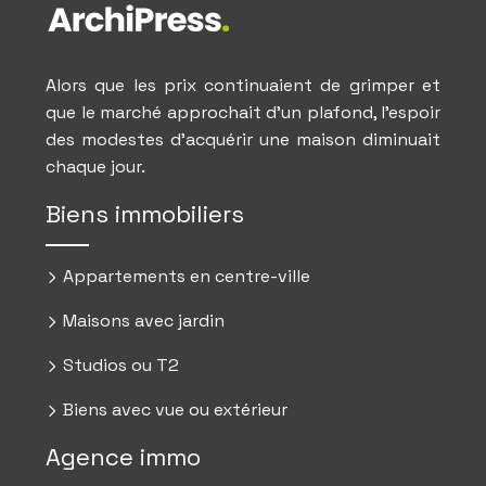
Alors que les prix continuaient de grimper et
que le marché approchait d’un plafond, l’espoir
des modestes d’acquérir une maison diminuait
chaque jour.
Biens immobiliers
Appartements en centre-ville
Maisons avec jardin
Studios ou T2
Biens avec vue ou extérieur
Agence immo