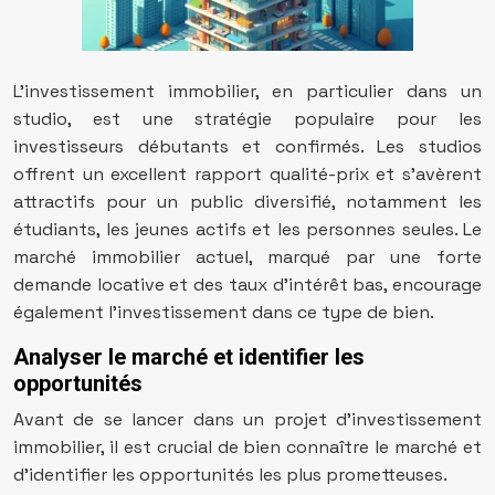
L’investissement immobilier, en particulier dans un
studio, est une stratégie populaire pour les
investisseurs débutants et confirmés. Les studios
offrent un excellent rapport qualité-prix et s’avèrent
attractifs pour un public diversifié, notamment les
étudiants, les jeunes actifs et les personnes seules. Le
marché immobilier actuel, marqué par une forte
demande locative et des taux d’intérêt bas, encourage
également l’investissement dans ce type de bien.
Analyser le marché et identifier les
opportunités
Avant de se lancer dans un projet d’investissement
immobilier, il est crucial de bien connaître le marché et
d’identifier les opportunités les plus prometteuses.