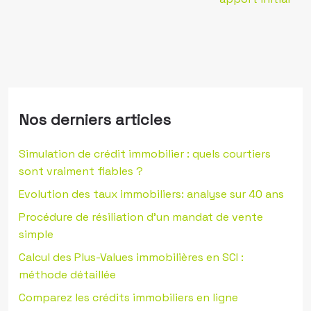
Nos derniers articles
Simulation de crédit immobilier : quels courtiers
sont vraiment fiables ?
Evolution des taux immobiliers: analyse sur 40 ans
Procédure de résiliation d’un mandat de vente
simple
Calcul des Plus-Values immobilières en SCI :
méthode détaillée
Comparez les crédits immobiliers en ligne