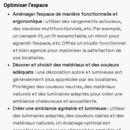
Optimiser l’espace
Aménager l’espace de manière fonctionnelle et
ergonomique
: utiliser des rangements astucieux,
des meubles multifonctionnels, etc. Par exemple,
un canapé-lit, un lit escamotable, un miroir pour
agrandir l’espace, etc. Offrez un studio fonctionnel
et bien agencé pour maximiser la satisfaction de
vos locataires.
Décorer et choisir des matériaux et des couleurs
adéquats
: une décoration sobre et lumineuse est
généralement plus appréciée par les locataires.
Privilégiez des couleurs neutres, des matériaux
naturels et des luminaires adaptés pour créer une
ambiance chaleureuse et accueillante.
Créer une ambiance agréable et lumineuse
: utiliser
des luminaires adaptés, des couleurs claires et des
matériaux naturels. Un éclairage optimal est