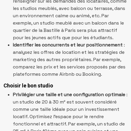
renseigner sur les demandes des locataires, comme
les studios meublés, avec balcon ou terrasse, dans
un environnement calme ou animé, etc. Par
exemple, un studio meublé avec un balcon dans le
quartier de la Bastille à Paris sera plus attractif
pour les jeunes actifs que pour les étudiants.
Identifier les concurrents et leur positionnement
:
analysez les offres de location et les stratégies de
marketing des autres propriétaires. Par exemple,
comparez les prix et les services proposés par des
plateformes comme Airbnb ou Booking.
Choisir le bon studio
Privilégier une taille et une configuration optimale
:
un studio de 20 à 30 m² est souvent considéré
comme une taille idéale pour un investissement
locatif. Optimisez l’espace pour le rendre
fonctionnel et attractif. Par exemple, un studio de