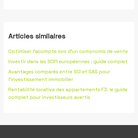
Articles similaires
Optimiser l’acompte lors d’un compromis de vente
Investir dans les SCPI européennes : guide complet
Avantages comparés entre SCI et SAS pour
l’investissement immobilier
Rentabilité locative des appartements F3: le guide
complet pour investisseurs avertis