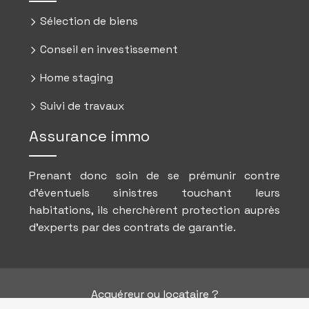
Sélection de biens
Conseil en investissement
Home staging
Suivi de travaux
Assurance immo
Prenant donc soin de se prémunir contre
d’éventuels sinistres touchant leurs
habitations, ils cherchèrent protection auprès
d’experts par des contrats de garantie.
Acquéreur ou locataire ?