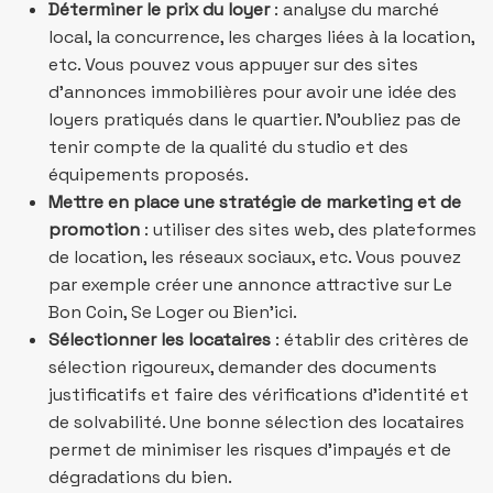
Déterminer le prix du loyer
: analyse du marché
local, la concurrence, les charges liées à la location,
etc. Vous pouvez vous appuyer sur des sites
d’annonces immobilières pour avoir une idée des
loyers pratiqués dans le quartier. N’oubliez pas de
tenir compte de la qualité du studio et des
équipements proposés.
Mettre en place une stratégie de marketing et de
promotion
: utiliser des sites web, des plateformes
de location, les réseaux sociaux, etc. Vous pouvez
par exemple créer une annonce attractive sur Le
Bon Coin, Se Loger ou Bien’ici.
Sélectionner les locataires
: établir des critères de
sélection rigoureux, demander des documents
justificatifs et faire des vérifications d’identité et
de solvabilité. Une bonne sélection des locataires
permet de minimiser les risques d’impayés et de
dégradations du bien.