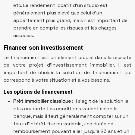
etc. Le rendement locatif d’un studio est
généralement plus élevé que celui d’un
appartement plus grand, mais il est important de
prendre en compte les risques et les charges
associés.
Financer son investissement
Le financement est un élément crucial dans la réussite
de votre projet d’investissement immobilier. Il est
important de choisir la solution de financement qui
correspond à votre situation et à vos besoins.
Les options de financement
Prêt immobilier classique
: il s’agit de la solution la
plus courante. Les conditions varient selon la
banque, mais il faut généralement compter sur un
taux d’intérêt fixe ou variable, une durée de
remboursement pouvant aller jusqu’à 25 ans et un