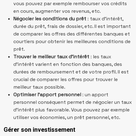
vous pouvez par exemple rembourser vos crédits
en cours, augmenter vos revenus, etc.
Négocier les conditions du prêt
: taux d’intérêt,
durée du prêt, frais de dossier, etc. Il est important
de comparer les offres des différentes banques et
courtiers pour obtenir les meilleures conditions de
prêt.
Trouver le meilleur taux d’intérêt
: les taux
d’intérêt varient en fonction des banques, des
durées de remboursement et de votre profil. Il est
crucial de comparer les offres pour trouver le
meilleur taux possible.
Optimiser l’apport personnel
: un apport
personnel conséquent permet de négocier un taux
d’intérêt plus favorable. Vous pouvez par exemple
utiliser vos économies, un prêt personnel, etc.
Gérer son investissement