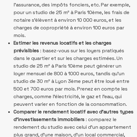
l’assurance, des impôts fonciers, etc. Par exemple,
pour un studio de 25 m² à Paris 10ème, les frais de
notaire s’élèvent à environ 10 000 euros, et les
charges de copropriété à environ 100 euros par
mois.
Estimer les revenus locatifs et les charges
prévisibles
: basez-vous sur les loyers pratiqués
dans le quartier et sur les charges estimées. Un
studio de 25 m² à Paris 10ème peut générer un
loyer mensuel de 800 à 1000 euros, tandis qu’un
studio de 30 m² à Lyon 3ème peut être loué entre
500 et 700 euros par mois. Prenez en compte les
charges, comme l’électricité, le gaz et l’eau, qui
peuvent varier en fonction de la consommation.
Comparer le rendement locatif avec d’autres types
d’investissements immobiliers
: comparez le
rendement du studio avec celui d’un appartement
plus grand, d’une maison, d’un local commercial,