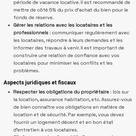
période de vacance locative. Il est recommandé de
mettre de côté 5% du prix d’achat du bien pour le
fonds de réserve.
Gérer les relations avec les locataires et les
professionnels
: communiquer régulièrement avec
les locataires, répondre à leurs demandes et les
informer des travaux à venir. Il est important de
construire une relation de confiance avec vos
locataires pour minimiser les conflits et les
problèmes.
Aspects juridiques et fiscaux
Respecter les obligations du propriétaire
: lois sur
la location, assurance habitation, etc. Assurez-vous
de bien connaître vos obligations en matière de
location et de sécurité. Par exemple, vous devez
fournir un logement décent et en bon état
d’entretien à vos locataires.