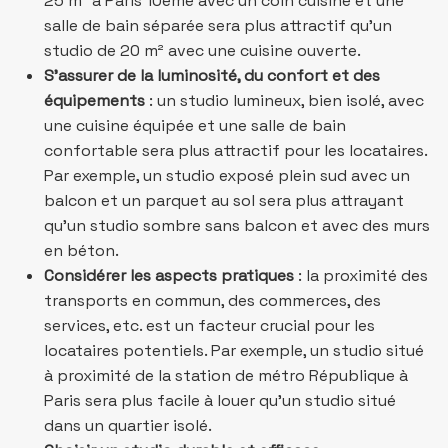
25 m² à Paris 10ème avec un coin cuisine et une
salle de bain séparée sera plus attractif qu’un
studio de 20 m² avec une cuisine ouverte.
S’assurer de la luminosité, du confort et des
équipements
: un studio lumineux, bien isolé, avec
une cuisine équipée et une salle de bain
confortable sera plus attractif pour les locataires.
Par exemple, un studio exposé plein sud avec un
balcon et un parquet au sol sera plus attrayant
qu’un studio sombre sans balcon et avec des murs
en béton.
Considérer les aspects pratiques
: la proximité des
transports en commun, des commerces, des
services, etc. est un facteur crucial pour les
locataires potentiels. Par exemple, un studio situé
à proximité de la station de métro République à
Paris sera plus facile à louer qu’un studio situé
dans un quartier isolé.