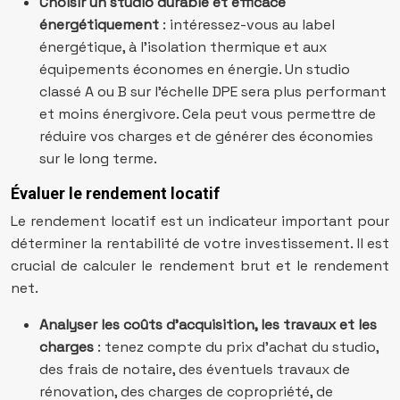
Choisir un studio durable et efficace
énergétiquement
: intéressez-vous au label
énergétique, à l’isolation thermique et aux
équipements économes en énergie. Un studio
classé A ou B sur l’échelle DPE sera plus performant
et moins énergivore. Cela peut vous permettre de
réduire vos charges et de générer des économies
sur le long terme.
Évaluer le rendement locatif
Le rendement locatif est un indicateur important pour
déterminer la rentabilité de votre investissement. Il est
crucial de calculer le rendement brut et le rendement
net.
Analyser les coûts d’acquisition, les travaux et les
charges
: tenez compte du prix d’achat du studio,
des frais de notaire, des éventuels travaux de
rénovation, des charges de copropriété, de