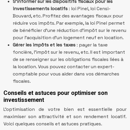
S’informer sur les dispositifs fiscaux pour les
investissements locatifs
: loi Pinel, loi Censi-
Bouvard, etc. Profitez des avantages fiscaux pour
réduire vos impôts. Par exemple, la loi Pinel permet
de bénéficier d’une réduction d’impôt sur le revenu
pour l’acquisition d’un logement neuf en location.
Gérer les impôts et les taxes
: payer la taxe
foncière, l’impôt sur le revenu, etc. Il est important
de se renseigner sur les obligations fiscales liées à
la location. Vous pouvez contacter un expert-
comptable pour vous aider dans vos démarches
fiscales.
Conseils et astuces pour optimiser son
investissement
L’optimisation de votre bien est essentielle pour
maximiser son attractivité et son rendement locatif.
Voici quelques conseils et astuces pratiques.