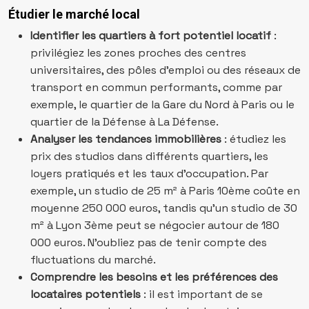
Étudier le marché local
Identifier les quartiers à fort potentiel locatif
:
privilégiez les zones proches des centres
universitaires, des pôles d’emploi ou des réseaux de
transport en commun performants, comme par
exemple, le quartier de la Gare du Nord à Paris ou le
quartier de la Défense à La Défense.
Analyser les tendances immobilières
: étudiez les
prix des studios dans différents quartiers, les
loyers pratiqués et les taux d’occupation. Par
exemple, un studio de 25 m² à Paris 10ème coûte en
moyenne 250 000 euros, tandis qu’un studio de 30
m² à Lyon 3ème peut se négocier autour de 180
000 euros. N’oubliez pas de tenir compte des
fluctuations du marché.
Comprendre les besoins et les préférences des
locataires potentiels
: il est important de se