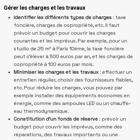
Gérer les charges et les travaux
Identifier les différents types de charges
: taxe
foncière, charges de copropriété, etc. Il faut
prévoir un budget pour couvrir les charges
courantes et les imprévus. Par exemple, pour un
studio de 25 m² à Paris 10ème, la taxe foncière
peut s’élever à 500 euros par an, et les charges de
copropriété à 100 euros par mois.
Minimiser les charges et les travaux
: effectuer un
entretien régulier, choisir des fournisseurs fiables,
etc. Pour réduire les charges, vous pouvez par
exemple installer des équipements économes en
énergie, comme des ampoules LED ou un chauffe-
eau thermodynamique.
Constitution d’un fonds de réserve
: prévoir un
budget pour couvrir les imprévus, comme des
réparations, des travaux importants ou une