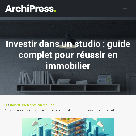
Investir dans un studio : guide
complet pour réussir en
immobilier
/
Investissement Immobilier
/ Investir dans un studio : guide complet pour réussir en immobilier