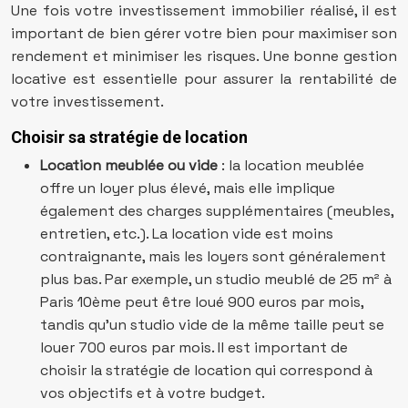
Une fois votre investissement immobilier réalisé, il est
important de bien gérer votre bien pour maximiser son
rendement et minimiser les risques. Une bonne gestion
locative est essentielle pour assurer la rentabilité de
votre investissement.
Choisir sa stratégie de location
Location meublée ou vide
: la location meublée
offre un loyer plus élevé, mais elle implique
également des charges supplémentaires (meubles,
entretien, etc.). La location vide est moins
contraignante, mais les loyers sont généralement
plus bas. Par exemple, un studio meublé de 25 m² à
Paris 10ème peut être loué 900 euros par mois,
tandis qu’un studio vide de la même taille peut se
louer 700 euros par mois. Il est important de
choisir la stratégie de location qui correspond à
vos objectifs et à votre budget.