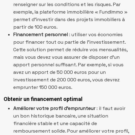
renseigner sur les conditions et les risques. Par
exemple, la plateforme immobilière « FundImmo »
permet d’investir dans des projets immobiliers à
partir de 100 euros.
Financement personnel
: utiliser vos économies
pour financer tout ou partie de l’investissement.
Cette solution permet de réduire vos mensualités,
mais vous devez vous assurer de disposer d’un
apport personnel suffisant. Par exemple, si vous
avez un apport de 50 000 euros pour un
investissement de 200 000 euros, vous devrez
emprunter 150 000 euros.
Obtenir un financement optimal
Améliorer votre profil d’emprunteur
: il faut avoir
un bon historique bancaire, une situation
financière stable et une capacité de
remboursement solide. Pour améliorer votre profil,