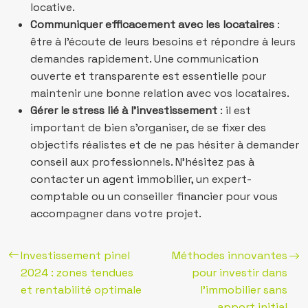
locative.
Communiquer efficacement avec les locataires
:
être à l’écoute de leurs besoins et répondre à leurs
demandes rapidement. Une communication
ouverte et transparente est essentielle pour
maintenir une bonne relation avec vos locataires.
Gérer le stress lié à l’investissement
: il est
important de bien s’organiser, de se fixer des
objectifs réalistes et de ne pas hésiter à demander
conseil aux professionnels. N’hésitez pas à
contacter un agent immobilier, un expert-
comptable ou un conseiller financier pour vous
accompagner dans votre projet.
Investissement pinel
Méthodes innovantes
2024 : zones tendues
pour investir dans
et rentabilité optimale
l’immobilier sans
apport initial