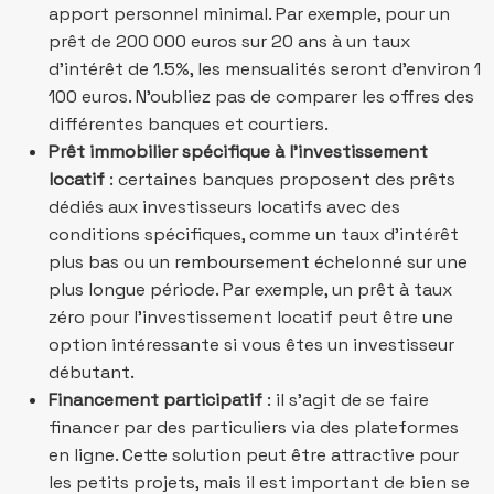
apport personnel minimal. Par exemple, pour un
prêt de 200 000 euros sur 20 ans à un taux
d’intérêt de 1.5%, les mensualités seront d’environ 1
100 euros. N’oubliez pas de comparer les offres des
différentes banques et courtiers.
Prêt immobilier spécifique à l’investissement
locatif
: certaines banques proposent des prêts
dédiés aux investisseurs locatifs avec des
conditions spécifiques, comme un taux d’intérêt
plus bas ou un remboursement échelonné sur une
plus longue période. Par exemple, un prêt à taux
zéro pour l’investissement locatif peut être une
option intéressante si vous êtes un investisseur
débutant.
Financement participatif
: il s’agit de se faire
financer par des particuliers via des plateformes
en ligne. Cette solution peut être attractive pour
les petits projets, mais il est important de bien se