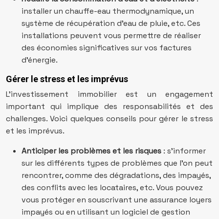
installer un chauffe-eau thermodynamique, un
système de récupération d’eau de pluie, etc. Ces
installations peuvent vous permettre de réaliser
des économies significatives sur vos factures
d’énergie.
Gérer le stress et les imprévus
L’investissement immobilier est un engagement
important qui implique des responsabilités et des
challenges. Voici quelques conseils pour gérer le stress
et les imprévus.
Anticiper les problèmes et les risques
: s’informer
sur les différents types de problèmes que l’on peut
rencontrer, comme des dégradations, des impayés,
des conflits avec les locataires, etc. Vous pouvez
vous protéger en souscrivant une assurance loyers
impayés ou en utilisant un logiciel de gestion