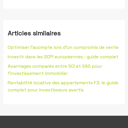
Articles similaires
Optimiser l’acompte lors d’un compromis de vente
Investir dans les SCPI européennes : guide complet
Avantages comparés entre SCI et SAS pour
l’investissement immobilier
Rentabilité locative des appartements F3: le guide
complet pour investisseurs avertis