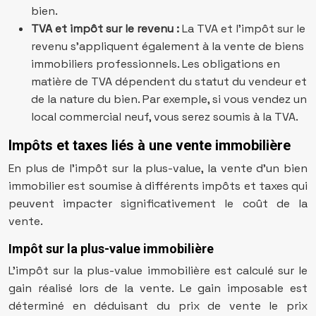
bien.
TVA et impôt sur le revenu :
La TVA et l’impôt sur le
revenu s’appliquent également à la vente de biens
immobiliers professionnels. Les obligations en
matière de TVA dépendent du statut du vendeur et
de la nature du bien. Par exemple, si vous vendez un
local commercial neuf, vous serez soumis à la TVA.
Impôts et taxes liés à une vente immobilière
En plus de l’impôt sur la plus-value, la vente d’un bien
immobilier est soumise à différents impôts et taxes qui
peuvent impacter significativement le coût de la
vente.
Impôt sur la plus-value immobilière
L’impôt sur la plus-value immobilière est calculé sur le
gain réalisé lors de la vente. Le gain imposable est
déterminé en déduisant du prix de vente le prix