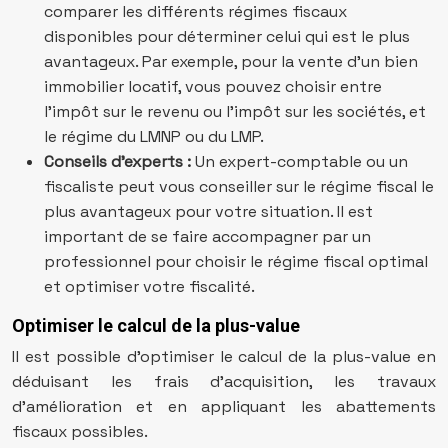
comparer les différents régimes fiscaux
disponibles pour déterminer celui qui est le plus
avantageux. Par exemple, pour la vente d’un bien
immobilier locatif, vous pouvez choisir entre
l’impôt sur le revenu ou l’impôt sur les sociétés, et
le régime du LMNP ou du LMP.
Conseils d’experts :
Un expert-comptable ou un
fiscaliste peut vous conseiller sur le régime fiscal le
plus avantageux pour votre situation. Il est
important de se faire accompagner par un
professionnel pour choisir le régime fiscal optimal
et optimiser votre fiscalité.
Optimiser le calcul de la plus-value
Il est possible d’optimiser le calcul de la plus-value en
déduisant les frais d’acquisition, les travaux
d’amélioration et en appliquant les abattements
fiscaux possibles.