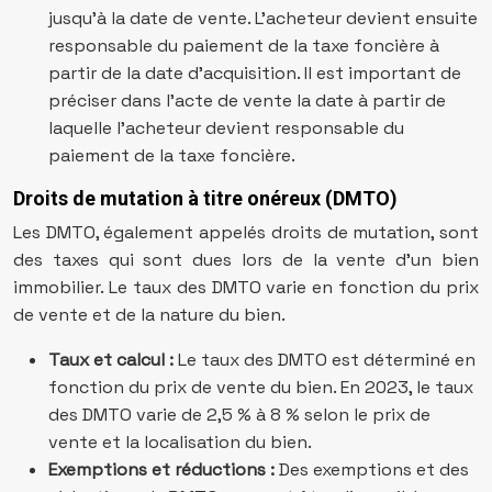
jusqu’à la date de vente. L’acheteur devient ensuite
responsable du paiement de la taxe foncière à
partir de la date d’acquisition. Il est important de
préciser dans l’acte de vente la date à partir de
laquelle l’acheteur devient responsable du
paiement de la taxe foncière.
Droits de mutation à titre onéreux (DMTO)
Les DMTO, également appelés droits de mutation, sont
des taxes qui sont dues lors de la vente d’un bien
immobilier. Le taux des DMTO varie en fonction du prix
de vente et de la nature du bien.
Taux et calcul :
Le taux des DMTO est déterminé en
fonction du prix de vente du bien. En 2023, le taux
des DMTO varie de 2,5 % à 8 % selon le prix de
vente et la localisation du bien.
Exemptions et réductions :
Des exemptions et des