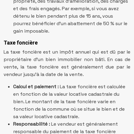
propriété, des travaux d’amélioration, des charges
et des frais engagés. Par exemple, si vous avez
détenu le bien pendant plus de 15 ans, vous
pourrez bénéficier d’un abattement de 50 % sur le
gain imposable.
Taxe foncière
La taxe foncière est un impôt annuel qui est dû par le
propriétaire d’un bien immobilier non bâti. En cas de
vente, la taxe foncière est généralement due par le
vendeur jusqu’à la date de la vente.
Calcul et paiement :
La taxe foncière est calculée
en fonction de la valeur locative cadastrale du
bien. Le montant de la taxe foncière varie en
fonction de la commune où se situe le bien et de
sa valeur locative cadastrale.
Responsabilité :
Le vendeur est généralement
responsable du paiement de la taxe foncière