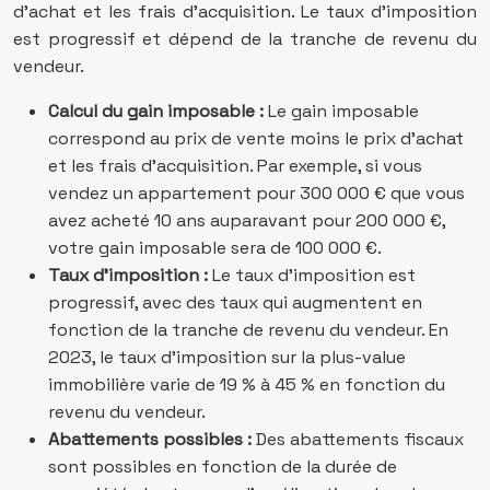
d’achat et les frais d’acquisition. Le taux d’imposition
est progressif et dépend de la tranche de revenu du
vendeur.
Calcul du gain imposable :
Le gain imposable
correspond au prix de vente moins le prix d’achat
et les frais d’acquisition. Par exemple, si vous
vendez un appartement pour 300 000 € que vous
avez acheté 10 ans auparavant pour 200 000 €,
votre gain imposable sera de 100 000 €.
Taux d’imposition :
Le taux d’imposition est
progressif, avec des taux qui augmentent en
fonction de la tranche de revenu du vendeur. En
2023, le taux d’imposition sur la plus-value
immobilière varie de 19 % à 45 % en fonction du
revenu du vendeur.
Abattements possibles :
Des abattements fiscaux
sont possibles en fonction de la durée de