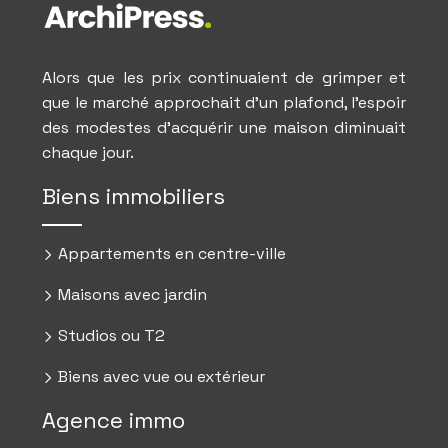
Alors que les prix continuaient de grimper et
que le marché approchait d’un plafond, l’espoir
des modestes d’acquérir une maison diminuait
chaque jour.
Biens immobiliers
Appartements en centre-ville
Maisons avec jardin
Studios ou T2
Biens avec vue ou extérieur
Agence immo