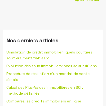
Nos derniers articles
Simulation de crédit immobilier : quels courtiers
sont vraiment fiables ?
Evolution des taux immobiliers: analyse sur 40 ans
Procédure de résiliation d’un mandat de vente
simple
Calcul des Plus-Values immobilières en SCI :
méthode détaillée
Comparez les crédits immobiliers en ligne