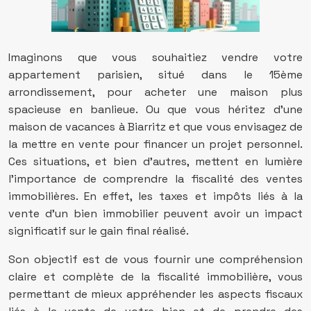
Imaginons que vous souhaitiez vendre votre
appartement parisien, situé dans le 15ème
arrondissement, pour acheter une maison plus
spacieuse en banlieue. Ou que vous héritez d’une
maison de vacances à Biarritz et que vous envisagez de
la mettre en vente pour financer un projet personnel.
Ces situations, et bien d’autres, mettent en lumière
l’importance de comprendre la fiscalité des ventes
immobilières. En effet, les taxes et impôts liés à la
vente d’un bien immobilier peuvent avoir un impact
significatif sur le gain final réalisé.
Son objectif est de vous fournir une compréhension
claire et complète de la fiscalité immobilière, vous
permettant de mieux appréhender les aspects fiscaux