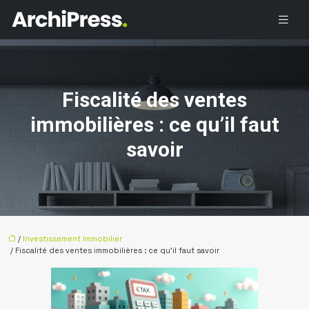
Fiscalité des ventes
immobilières : ce qu’il faut
savoir
/
Investissement Immobilier
/ Fiscalité des ventes immobilières : ce qu’il faut savoir