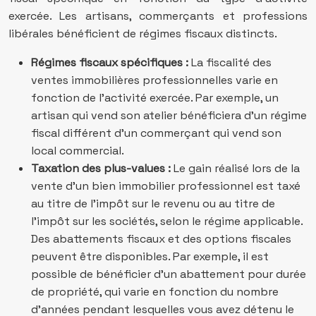
exercée. Les artisans, commerçants et professions
libérales bénéficient de régimes fiscaux distincts.
Régimes fiscaux spécifiques :
La fiscalité des
ventes immobilières professionnelles varie en
fonction de l’activité exercée. Par exemple, un
artisan qui vend son atelier bénéficiera d’un régime
fiscal différent d’un commerçant qui vend son
local commercial.
Taxation des plus-values :
Le gain réalisé lors de la
vente d’un bien immobilier professionnel est taxé
au titre de l’impôt sur le revenu ou au titre de
l’impôt sur les sociétés, selon le régime applicable.
Des abattements fiscaux et des options fiscales
peuvent être disponibles. Par exemple, il est
possible de bénéficier d’un abattement pour durée
de propriété, qui varie en fonction du nombre
d’années pendant lesquelles vous avez détenu le