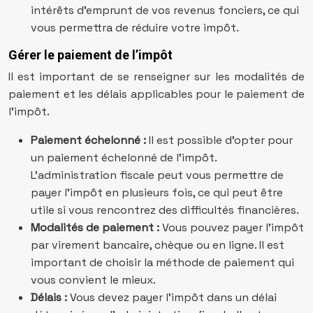
intérêts d’emprunt de vos revenus fonciers, ce qui
vous permettra de réduire votre impôt.
Gérer le paiement de l’impôt
Il est important de se renseigner sur les modalités de
paiement et les délais applicables pour le paiement de
l’impôt.
Paiement échelonné :
Il est possible d’opter pour
un paiement échelonné de l’impôt.
L’administration fiscale peut vous permettre de
payer l’impôt en plusieurs fois, ce qui peut être
utile si vous rencontrez des difficultés financières.
Modalités de paiement :
Vous pouvez payer l’impôt
par virement bancaire, chèque ou en ligne. Il est
important de choisir la méthode de paiement qui
vous convient le mieux.
Délais :
Vous devez payer l’impôt dans un délai