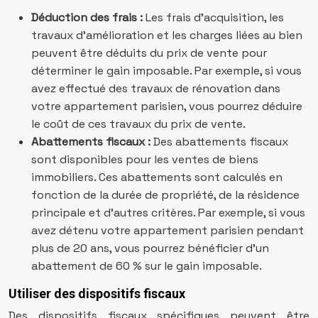
Déduction des frais :
Les frais d’acquisition, les
travaux d’amélioration et les charges liées au bien
peuvent être déduits du prix de vente pour
déterminer le gain imposable. Par exemple, si vous
avez effectué des travaux de rénovation dans
votre appartement parisien, vous pourrez déduire
le coût de ces travaux du prix de vente.
Abattements fiscaux :
Des abattements fiscaux
sont disponibles pour les ventes de biens
immobiliers. Ces abattements sont calculés en
fonction de la durée de propriété, de la résidence
principale et d’autres critères. Par exemple, si vous
avez détenu votre appartement parisien pendant
plus de 20 ans, vous pourrez bénéficier d’un
abattement de 60 % sur le gain imposable.
Utiliser des dispositifs fiscaux
Des dispositifs fiscaux spécifiques peuvent être