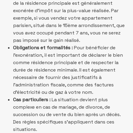
de la résidence principale est généralement
exonérée d’impôt sur la plus-value réalisée. Par
exemple, si vous vendez votre appartement
parisien, situé dans le 15ème arrondissement, que
vous avez occupé pendant 7 ans, vous ne serez
pas imposé sur le gain réalisé.
Obligations et formalités :
Pour bénéficier de
l’exonération, il est important de déclarer le bien
comme résidence principale et de respecter la
durée de résidence minimale. Il est également
nécessaire de fournir des justificatifs à
l’administration fiscale, comme des factures
d’électricité ou de gaz à votre nom.
Cas particuliers :
La situation devient plus
complexe en cas de mariage, de divorce, de
succession ou de vente du bien après un décès.
Des règles spécifiques s’appliquent dans ces
situations.