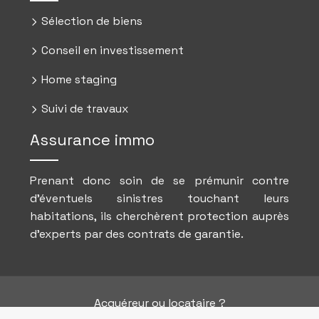
Sélection de biens
Conseil en investissement
Home staging
Suivi de travaux
Assurance immo
Prenant donc soin de se prémunir contre
d’éventuels sinistres touchant leurs
habitations, ils cherchèrent protection auprès
d’experts par des contrats de garantie.
Acquéreur ou locataire ?