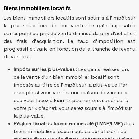
Biens immobiliers locatifs
Les biens immobiliers locatifs sont soumis à l’impôt sur
la plus-value lors de leur vente. Le gain imposable
correspond au prix de vente diminué du prix d’achat et
des frais d’acquisition. Le taux d’imposition est
progressif et varie en fonction de la tranche de revenu
du vendeur.
Impôts sur les plus-values :
Les gains réalisés lors
de la vente d’un bien immobilier locatif sont
imposés au titre de l’impôt sur la plus-value. Par
exemple, si vous vendez une maison de vacances
que vous louez à Biarritz pour un prix supérieur à
votre prix d’achat, vous serez soumis à l’impôt sur
la plus-value.
Régime fiscal du loueur en meublé (LMNP/LMP) :
Les
biens immobiliers loués meublés bénéficient de