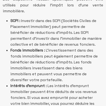
utilisés pour réduire l’impôt lors d’une vente
immobilière.
SCPI :
Investir dans des SCPI (Sociétés Civiles de
Placement Immobilier) peut permettre de
bénéficier de réductions d’impôts. Les SCPI
permettent d’investir dans l’immobilier de manière
collective et de bénéficier de revenus fonciers.
Fonds immobiliers :
L’investissement dans des
fonds immobiliers peut également permettre de
bénéficier de réductions d’impôts. Les fonds
immobiliers investissent dans des biens
immobiliers et peuvent vous permettre de
diversifier votre portefeuille.
Intérêts d’emprunt :
Les intérêts d’emprunt
immobilier peuvent être déduits de vos revenus
fonciers. Si vous avez emprunté pour acheter
votre bien immobilier, vous pourrez déduire les