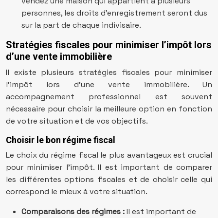
vendez une maison qui appartient à plusieurs
personnes, les droits d’enregistrement seront dus
sur la part de chaque indivisaire.
Stratégies fiscales pour minimiser l’impôt lors
d’une vente immobilière
Il existe plusieurs stratégies fiscales pour minimiser
l’impôt lors d’une vente immobilière. Un
accompagnement professionnel est souvent
nécessaire pour choisir la meilleure option en fonction
de votre situation et de vos objectifs.
Choisir le bon régime fiscal
Le choix du régime fiscal le plus avantageux est crucial
pour minimiser l’impôt. Il est important de comparer
les différentes options fiscales et de choisir celle qui
correspond le mieux à votre situation.
Comparaisons des régimes :
Il est important de