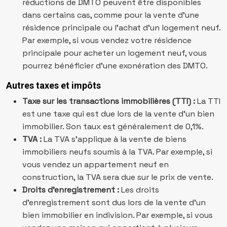
réductions de DMTO peuvent être disponibles
dans certains cas, comme pour la vente d’une
résidence principale ou l’achat d’un logement neuf.
Par exemple, si vous vendez votre résidence
principale pour acheter un logement neuf, vous
pourrez bénéficier d’une exonération des DMTO.
Autres taxes et impôts
Taxe sur les transactions immobilières (TTI) :
La TTI
est une taxe qui est due lors de la vente d’un bien
immobilier. Son taux est généralement de 0,1%.
TVA :
La TVA s’applique à la vente de biens
immobiliers neufs soumis à la TVA. Par exemple, si
vous vendez un appartement neuf en
construction, la TVA sera due sur le prix de vente.
Droits d’enregistrement :
Les droits
d’enregistrement sont dus lors de la vente d’un
bien immobilier en indivision. Par exemple, si vous