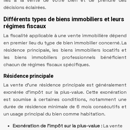
liés à la vente de votre bien et de prendre des
décisions éclairées.
Différents types de biens immobiliers et leurs
régimes fiscaux
La fiscalité applicable à une vente immobilière dépend
en premier lieu du type de bien immobilier concerné. La
résidence principale, les biens immobiliers locatifs et
les biens immobiliers professionnels bénéficient
chacun de régimes fiscaux spécifiques.
Résidence principale
La vente d’une résidence principale est généralement
exonérée d’impôt sur la plus-value. Cette exonération
est soumise à certaines conditions, notamment une
durée de résidence minimale de 6 mois consécutifs et
un usage principal du bien comme habitation.
Exonération de l’impôt sur la plus-value :
La vente