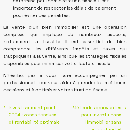
déterminé par l’administration fiscale. Il est
important de respecter les délais de paiement
pour éviter des pénalités.
La vente d’un bien immobilier est une opération
complexe qui implique de nombreux aspects,
notamment la fiscalité. Il est essentiel de bien
comprendre les différents impôts et taxes qui
s’appliquent à la vente, ainsi que les stratégies fiscales
disponibles pour minimiser votre facture fiscale.
N’hésitez pas à vous faire accompagner par un
professionnel pour vous aider à prendre les meilleures
décisions et à optimiser votre situation fiscale.
Investissement pinel
Méthodes innovantes
2024 : zones tendues
pour investir dans
et rentabilité optimale
l’immobilier sans
apport initial