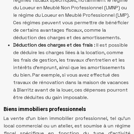
régimes fiscaux spécifiques, notamment le régime
du Loueur en Meublé Non Professionnel (LMNP) ou
le régime du Loueur en Meublé Professionnel (LMP).
Ces régimes peuvent vous permettre de bénéficier
de certains avantages fiscaux, comme la
déduction des charges et des amortissements.
Déduction des charges et des frais :
Il est possible
de déduire les charges liées à la location, comme
les frais de gestion, les travaux d’entretien et les
intérêts d’emprunt, ainsi que les amortissements
du bien. Par exemple, si vous avez effectué des
travaux de rénovation dans la maison de vacances
à Biarritz avant de la louer, ces dépenses pourront
être déduites du gain imposable.
Biens immobiliers professionnels
La vente d’un bien immobilier professionnel, tel qu’un
local commercial ou un atelier, est soumise à un régime
fiscal spécifique en fonction du type d’activité