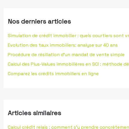
Nos derniers articles
Simulation de crédit immobilier : quels courtiers sont v
Evolution des taux immobiliers: analyse sur 40 ans
Procédure de résiliation d’un mandat de vente simple
Calcul des Plus-Values immobilières en SCI : méthode dé
Comparez les crédits immobiliers en ligne
Articles similaires
Calcul crédit relais : comment s’y prendre concrètemen