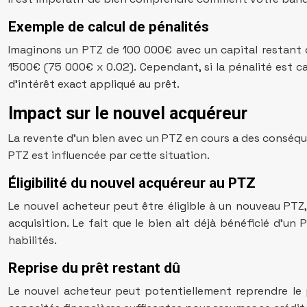
Exemple de calcul de pénalités
Imaginons un PTZ de 100 000€ avec un capital restant dû
1500€ (75 000€ x 0.02). Cependant, si la pénalité est c
d’intérêt exact appliqué au prêt.
Impact sur le nouvel acquéreur
La revente d’un bien avec un PTZ en cours a des conséqu
PTZ est influencée par cette situation.
Éligibilité du nouvel acquéreur au PTZ
Le nouvel acheteur peut être éligible à un nouveau PTZ
acquisition. Le fait que le bien ait déjà bénéficié d’un
habilités.
Reprise du prêt restant dû
Le nouvel acheteur peut potentiellement reprendre le pr