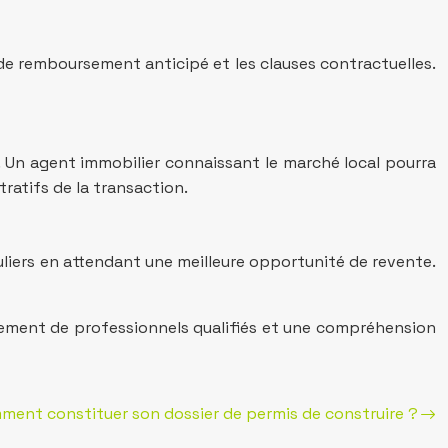
 de remboursement anticipé et les clauses contractuelles.
. Un agent immobilier connaissant le marché local pourra
tratifs de la transaction.
uliers en attendant une meilleure opportunité de revente.
gnement de professionnels qualifiés et une compréhension
ment constituer son dossier de permis de construire ?