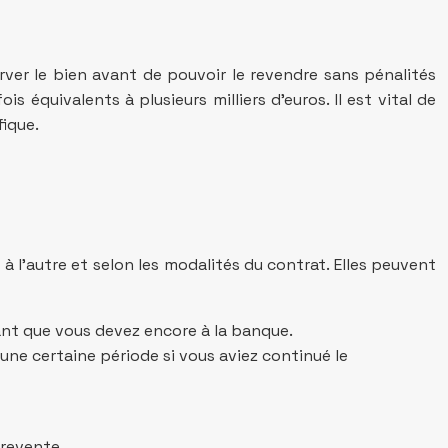
rver le bien avant de pouvoir le revendre sans pénalités
 équivalents à plusieurs milliers d’euros. Il est vital de
ique.
à l’autre et selon les modalités du contrat. Elles peuvent
nt que vous devez encore à la banque.
une certaine période si vous aviez continué le
 revente.