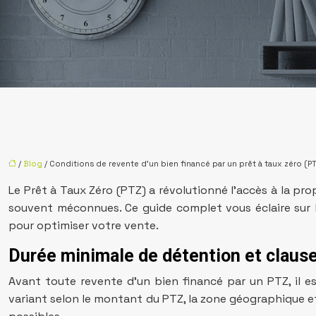
/
Blog
/ Conditions de revente d’un bien financé par un prêt à taux zéro (P
Le Prêt à Taux Zéro (PTZ) a révolutionné l’accès à la p
souvent méconnues. Ce guide complet vous éclaire sur le
pour optimiser votre vente.
Durée minimale de détention et claus
Avant toute revente d’un bien financé par un PTZ, il e
variant selon le montant du PTZ, la zone géographique et