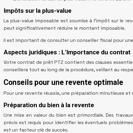
Impôts sur la plus-value
La plus-value imposable est soumise à l’impôt sur le re
peut significativement réduire le montant imposable.
Il est important de consulter un conseiller fiscal pour une
Aspects juridiques : L’Importance du contrat
Votre contrat de prêt PTZ contient des clauses essentie
conseillera tout au long de la procédure, veillant au respe
Conseils pour une revente optimale
Pour une revente réussie, une préparation minutieuse et 
Préparation du bien à la revente
Une mise en valeur du bien est primordiale. Des trava
précis est requis pour identifier les éventuels problème
est un facteur clé de succès.